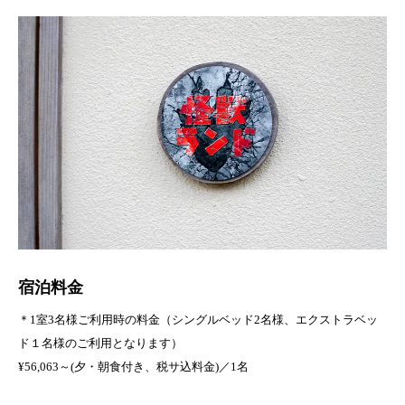
宿泊料金
＊1室3名様ご利用時の料金（シングルベッド2名様、エクストラベッ
ド１名様のご利用となります）
¥56,063～(夕・朝食付き、税サ込料金)／1名