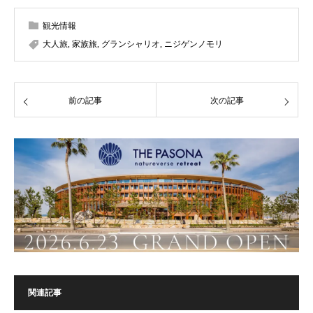
観光情報
大人旅
,
家族旅
,
グランシャリオ
,
ニジゲンノモリ
前の記事
次の記事
関連記事