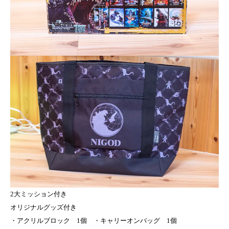
2大ミッション付き
オリジナルグッズ付き
・アクリルブロック 1個 ・キャリーオンバッグ 1個