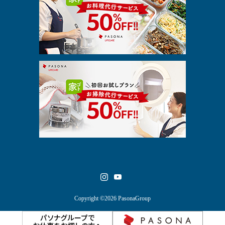
Copyright ©2026 PasonaGroup