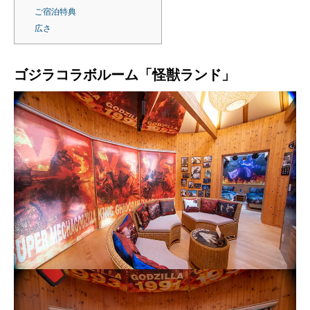
ご宿泊特典
広さ
ゴジラコラボルーム「怪獣ランド」