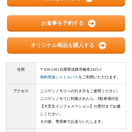
お食事を予約する
オリジナル商品を購入する
住所
〒656-2301兵庫県淡路市楠本2425-2
無料周遊シャトルバス
をご利用いただけます。
アクセス
ニジゲンノモリへの行き方をご参照ください。
ニジゲンノモリに到着されたら、F駐車場付近
【大芝生インフォメーション】の受付までお越
しください。
その後、専用車でお送りいたします。