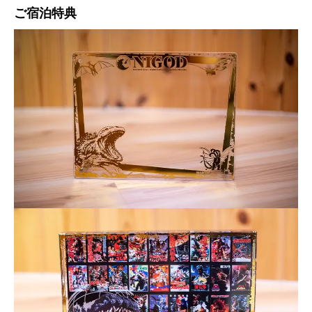
ご宿泊特典