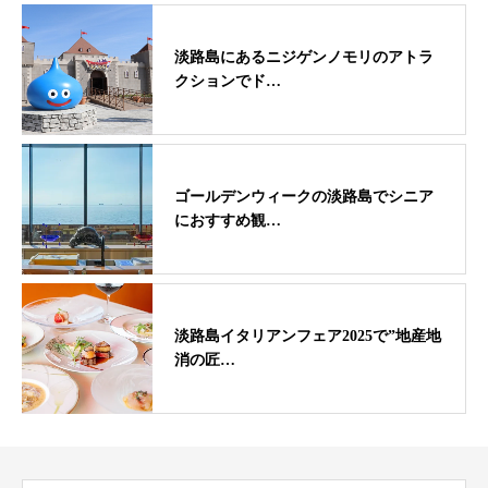
淡路島にあるニジゲンノモリのアトラ
クションでド…
ゴールデンウィークの淡路島でシニア
におすすめ観…
淡路島イタリアンフェア2025で”地産地
消の匠…