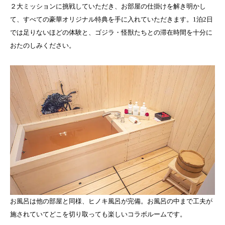
２大ミッションに挑戦していただき、お部屋の仕掛けを解き明かし
て、すべての豪華オリジナル特典を手に入れていただきます。1泊2日
では足りないほどの体験と、ゴジラ・怪獣たちとの滞在時間を十分に
おたのしみください。
お風呂は他の部屋と同様、ヒノキ風呂が完備。お風呂の中まで工夫が
施されていてどこを切り取っても楽しいコラボルームです。