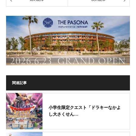
関連記事
小学生限定クエスト「ドラキーなかよ
し大さくせん…