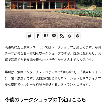
淡路島にある農家レストランではワークショップが楽しめます。毎回
テーマが異なる不定期なワークショップですが、自然に触れたり、お
家で活用できる知識を得られたり子供から大人まで大人気です。
場所は、淡路インターチェンジから車で約10分にある「農家レストラ
ン 陽・燦燦」です。大自然に囲まれたロケーションとサスティナブ
ルな空間でヘルシーな料理を提供するレストランとなります。
今後のワークショップの予定はこちら