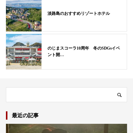
淡路島のおすすめリゾートホテル
のじまスコーラ10周年 冬のSDGsイベ
ント開…
最近の記事