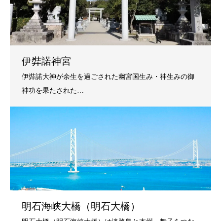
伊弉諾神宮
明石海峡大橋（明石大橋）