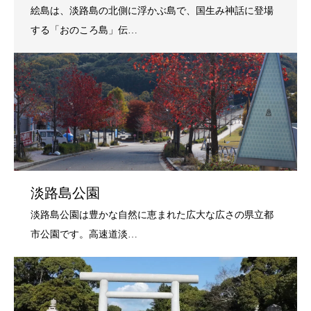
淡路島公園