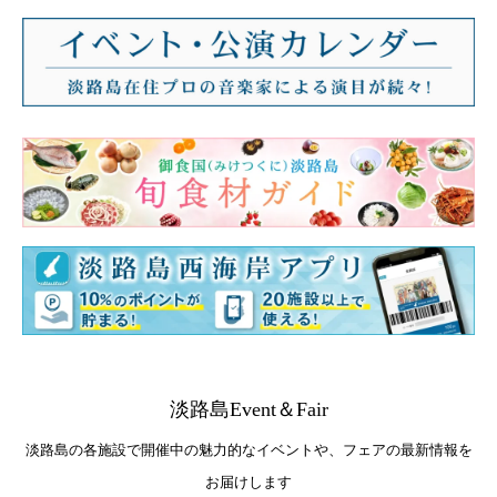
淡路島Event＆Fair
淡路島の各施設で開催中の魅力的なイベントや、フェアの最新情報を
お届けします