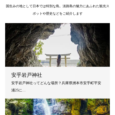
国生みの地として日本では特別な島。淡路島の魅力にあふれた観光ス
ポットや歴史などをご紹介します
安乎岩戸神社