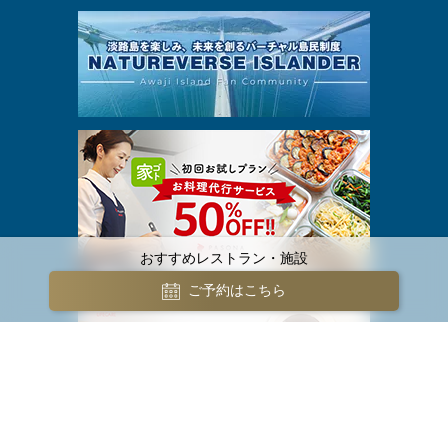
おすすめレストラン・施設
ご予約はこちら