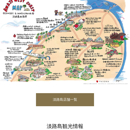
淡路島店舗一覧
淡路島観光情報