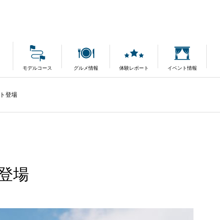
モデルコース
グルメ情報
体験レポート
イベント情報
ト登場
登場