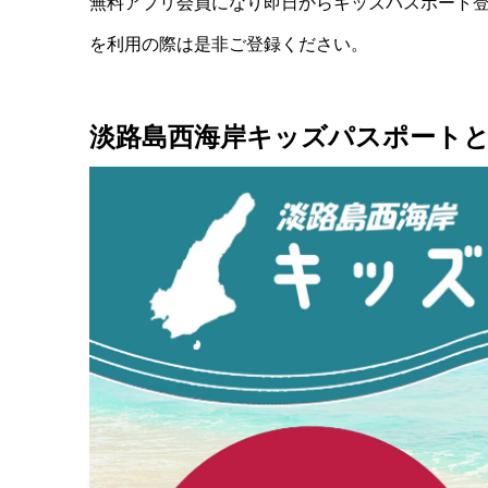
無料アプリ会員になり即日からキッズパスポート
を利用の際は是非ご登録ください。
淡路島西海岸キッズパスポート