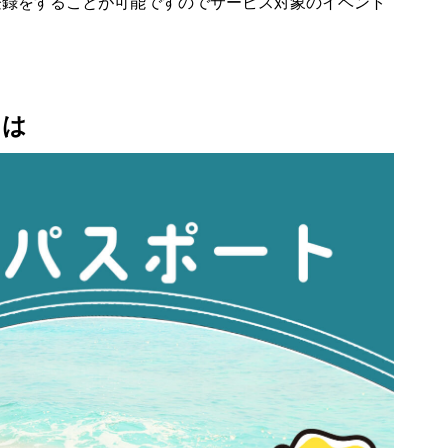
登録をすることが可能ですのでサービス対象のイベント
とは