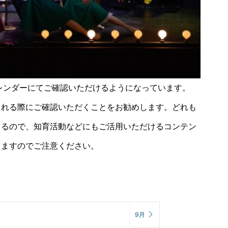
レンダーにてご確認いただけるようになっています。
される際にご確認いただくことをお勧めします。どれも
きるので、知育活動などにもご活用いただけるコンテン
りますのでご注意ください。
9月