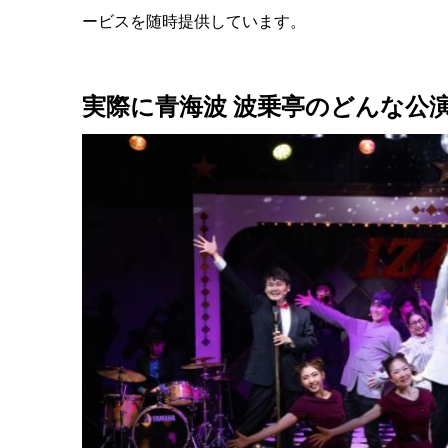
ービスを随時提供しています。
実際に青海波 波乗亭のどんな公