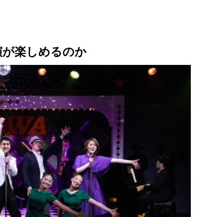
演が楽しめるのか