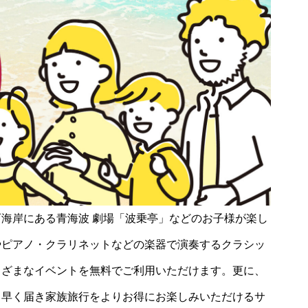
海岸にある青海波 劇場「波乗亭」などのお子様が楽し
やピアノ・クラリネットなどの楽器で演奏するクラシッ
まざまなイベントを無料でご利用いただけます。更に、
ち早く届き家族旅行をよりお得にお楽しみいただけるサ