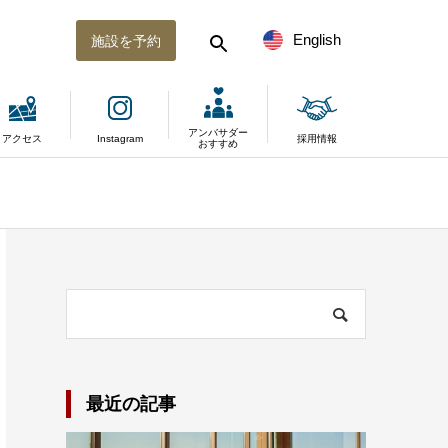
English
施設を予約
アンバサダー
アクセス
Instagram
採用情報
おすすめ
最近の記事