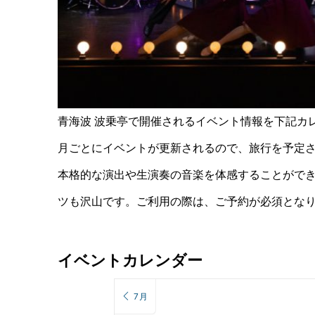
青海波 波乗亭で開催されるイベント情報を下記カ
月ごとにイベントが更新されるので、旅行を予定
本格的な演出や生演奏の音楽を体感することがで
ツも沢山です。ご利用の際は、ご予約が必須とな
イベントカレンダー
7月