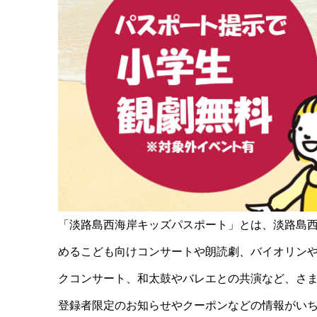
「淡路島西海岸キッズパスポート」とは、淡路島西
めるこども向けコンサートや朗読劇、バイオリン
クコンサート、和太鼓やバレエとの共演など、さ
登録者限定のお知らせやクーポンなどの情報がい