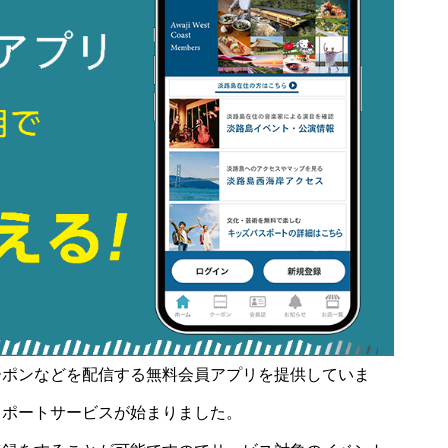
ーポンなどを配信する無料会員アプリを提供していま
スポートサービスが始まりました。