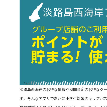
淡路島西海岸のお得な情報や期間限定のお得なク
す。そんなアプリで新たに小学生対象のキッズパ