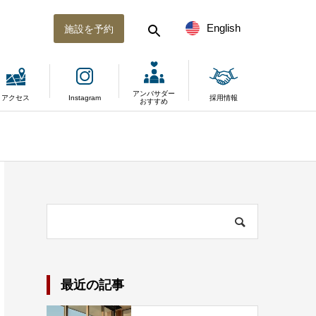
English
施設を予約
アンバサダー
アクセス
Instagram
採用情報
おすすめ
最近の記事