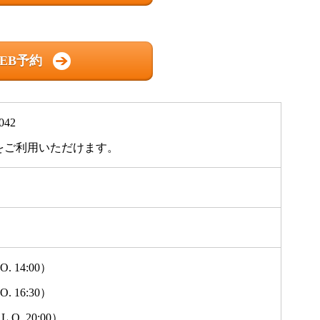
EB予約
42
をご利用いただけます。
O. 14:00）
O. 16:30）
.O. 20:00）