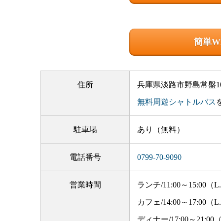
簡単W
住所
兵庫県淡路市野島常盤10
無料周遊シャトルバス
駐車場
あり（無料）
電話番号
0799-70-9090
営業時間
ランチ/11:00～15:00（L.
カフェ/14:00～17:00（L.
ディナー/17:00～21:00（L