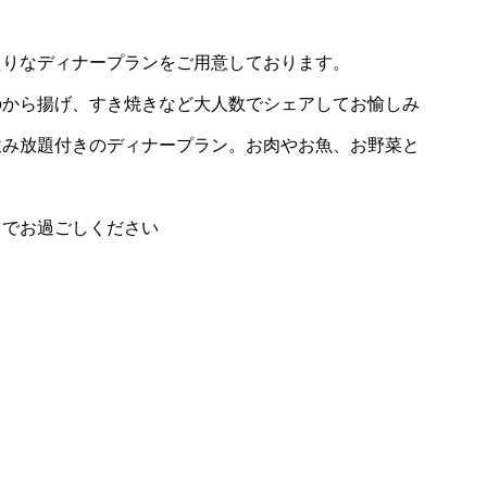
たりなディナープランをご用意しております。
のから揚げ、すき焼きなど大人数でシェアしてお愉しみ
飲み放題付きのディナープラン。お肉やお魚、お野菜と
」でお過ごしください