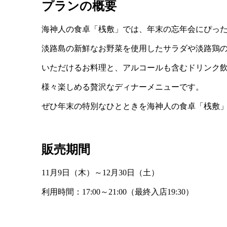
プランの概要
海神人の食卓「桟敷」では、年末の忘年会にぴっ
淡路島の新鮮なお野菜を使用したサラダや淡路鶏
いただけるお料理と、アルコールも含むドリンク
様々楽しめる贅沢なディナーメニューです。
ぜひ年末の特別なひとときを海神人の食卓「桟敷
販売期間
11月9日（木）～12月30日（土）
利用時間：17:00～21:00（最終入店19:30）