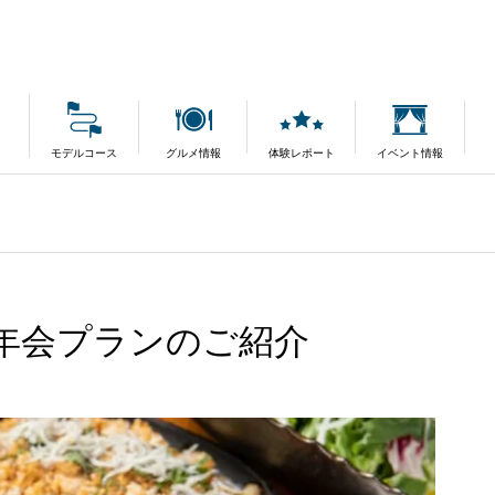
モデルコース
グルメ情報
体験レポート
イベント情報
年会プランのご紹介