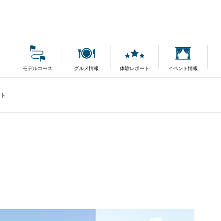
モデルコース
グルメ情報
体験レポート
イベント情報
ート