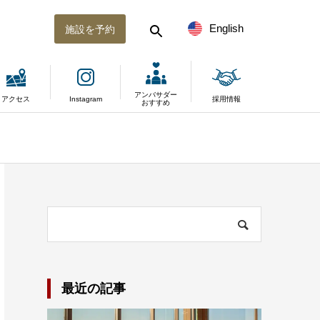
English
施設を予約
アンバサダー
アクセス
Instagram
採用情報
おすすめ
最近の記事