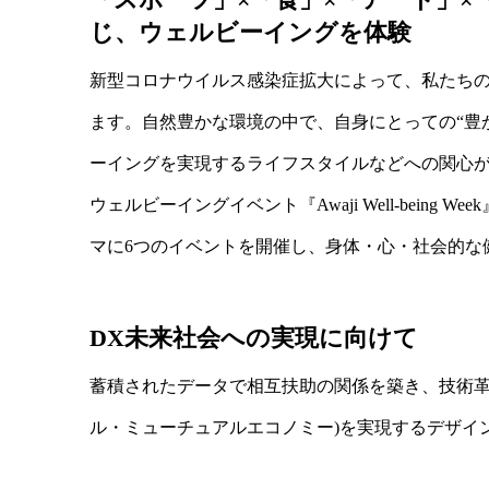
じ、ウェルビーイングを体験
新型コロナウイルス感染症拡大によって、私たち
ます。自然豊かな環境の中で、自身にとっての“豊
ーイングを実現するライフスタイルなどへの関心
ウェルビーイングイベント『Awaji Well-being
マに6つのイベントを開催し、身体・心・社会的な
DX未来社会への実現に向けて
蓄積されたデータで相互扶助の関係を築き、技術革
ル・ミューチュアルエコノミー)を実現するデザイ