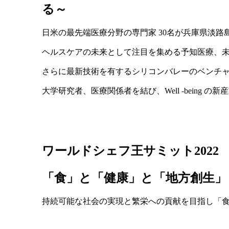
る～
日米の最先端医療分野の専門家 30名が兵庫県淡路
ヘルスケアの未来として注目を集める予知医療、未来の“
さらに最新技術を有するシリコンバレーのベンチ
大学研究者、医療関係者を結び、Well -being 
ワールドシェフ王サミット2022
「食」と「健康」と「地方創生」
持続可能な社会の実現と繁栄への貢献を目指し「