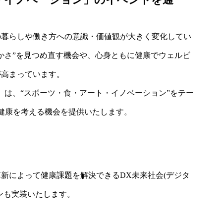
の暮らしや働き方への意識・価値観が大きく変化してい
かさ”を見つめ直す機会や、心身ともに健康でウェルビ
が高まっています。
 Week』は、“スポーツ・食・アート・イノベーション”をテー
健康を考える機会を提供いたします。
新によって健康課題を解決できるDX未来社会(デジタ
ンも実装いたします。