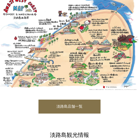
淡路島店舗一覧
淡路島観光情報