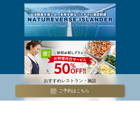
おすすめレストラン・施設
ご予約はこちら