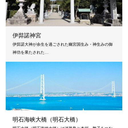
伊弉諾神宮
明石海峡大橋（明石大橋）