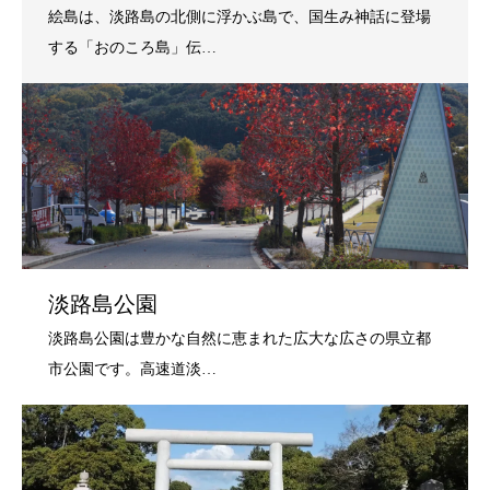
淡路島公園