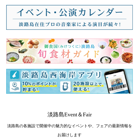
淡路島Event＆Fair
淡路島の各施設で開催中の魅力的なイベントや、フェアの最新情報を
お届けします