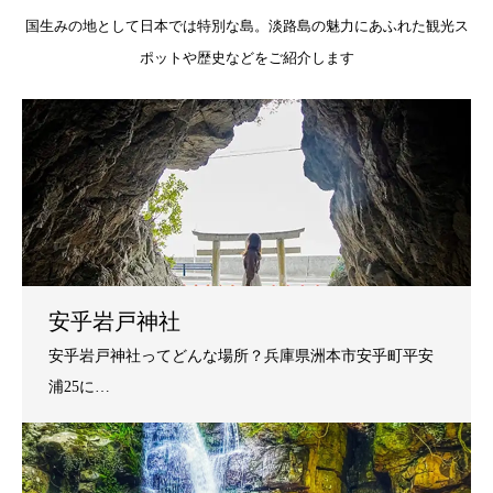
国生みの地として日本では特別な島。淡路島の魅力にあふれた観光ス
ポットや歴史などをご紹介します
安乎岩戸神社