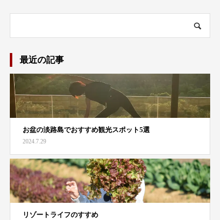
最近の記事
お盆の淡路島でおすすめ観光スポット5選
2024.7.29
リゾートライフのすすめ