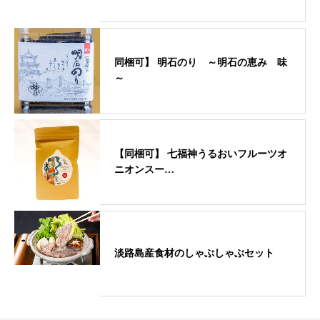
同梱可】 明石のり ～明石の恵み 味
～
【同梱可】 七福神うるおいフルーツオ
ニオンスー…
淡路島産食材のしゃぶしゃぶセット