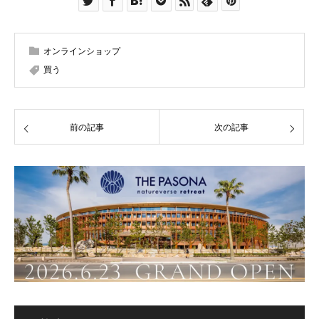
オンラインショップ
買う
前の記事
次の記事