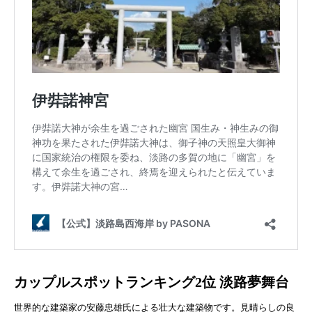
カップルスポットランキング2位 淡路夢舞台
世界的な建築家の安藤忠雄氏による壮大な建築物です。見晴らしの良