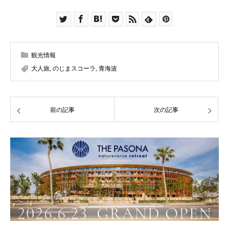
観光情報
大人旅
,
のじまスコーラ
,
青海波
前の記事
次の記事