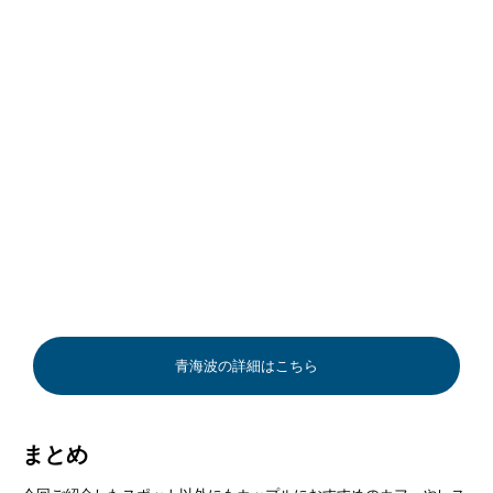
青海波の詳細はこちら
まとめ