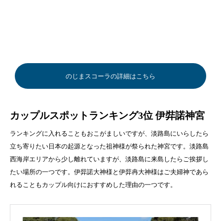
のじまスコーラの詳細はこちら
カップルスポットランキング3位 伊弉諾神宮
ランキングに入れることもおこがましいですが、淡路島にいらしたら
立ち寄りたい日本の起源となった祖神様が祭られた神宮です。淡路島
西海岸エリアから少し離れていますが、淡路島に来島したらご挨拶し
たい場所の一つです。伊弉諾大神様と伊弉冉大神様はご夫婦神であら
れることもカップル向けにおすすめした理由の一つです。