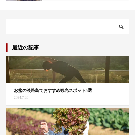
最近の記事
お盆の淡路島でおすすめ観光スポット5選
2024.7.29