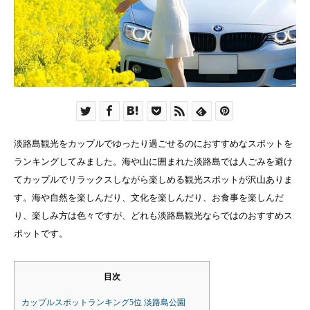
淡路島観光をカップルでゆったり過ごせるのにおすすめなスポットを
ランキングしてみました。海や山に囲まれた淡路島では人ごみを避け
てカップルでリラックスしながら楽しめる観光スポットが沢山ありま
す。海や自然を楽しんだり、文化を楽しんだり、お食事を楽しんだ
り、楽しみ方は色々ですが、どれも淡路島観光ならではのおすすめス
ポットです。
目次
カップルスポットランキング5位 淡路島公園