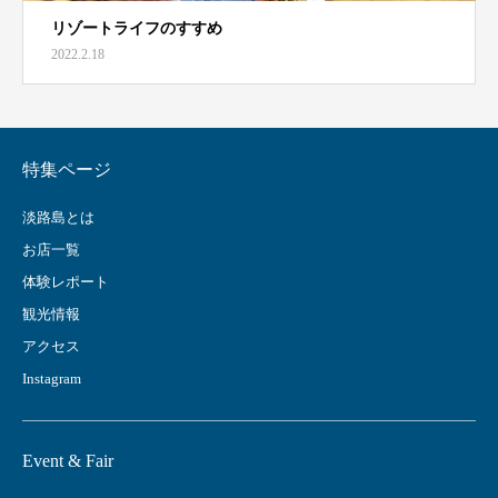
リゾートライフのすすめ
2022.2.18
特集ページ
淡路島とは
お店一覧
体験レポート
観光情報
アクセス
Instagram
Event & Fair