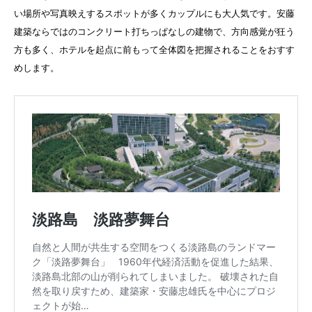
い場所や写真映えするスポットが多くカップルにも大人気です。安藤
建築ならではのコンクリート打ちっぱなしの建物で、方向感覚が狂う
方も多く、ホテルを起点に前もって全体図を把握されることをおすす
めします。