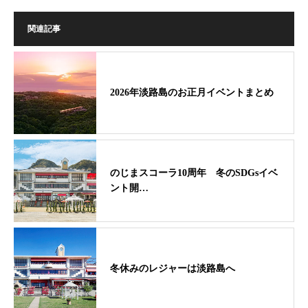
関連記事
2026年淡路島のお正月イベントまとめ
のじまスコーラ10周年 冬のSDGsイベ
ント開…
冬休みのレジャーは淡路島へ