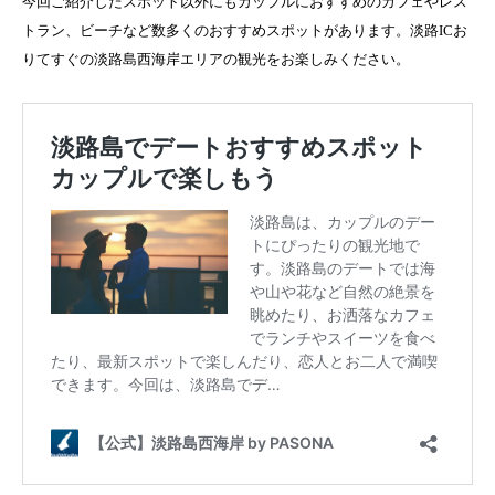
今回ご紹介したスポット以外にもカップルにおすすめのカフェやレス
トラン、ビーチなど数多くのおすすめスポットがあります。淡路ICお
りてすぐの淡路島西海岸エリアの観光をお楽しみください。