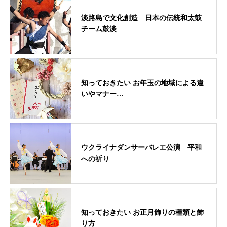
淡路島で文化創造 日本の伝統和太鼓
チーム鼓淡
知っておきたい お年玉の地域による違
いやマナー…
ウクライナダンサーバレエ公演 平和
への祈り
知っておきたい お正月飾りの種類と飾
り方