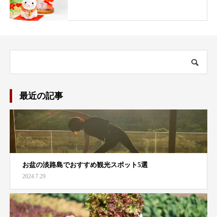
最近の記事
お盆の淡路島でおすすめ観光スポット5選
2024.7.29