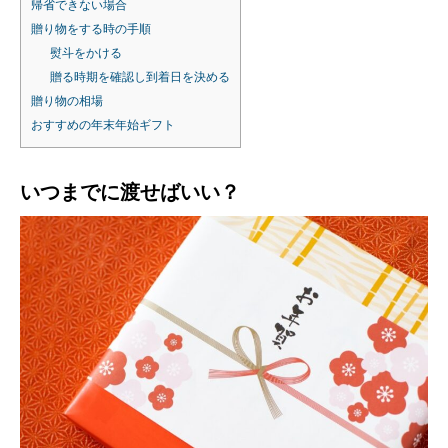
帰省できない場合
贈り物をする時の手順
熨斗をかける
贈る時期を確認し到着日を決める
贈り物の相場
おすすめの年末年始ギフト
いつまでに渡せばいい？