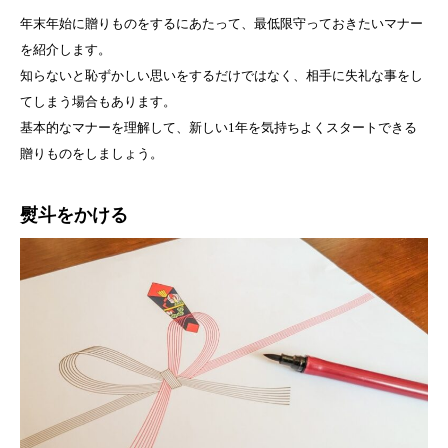
年末年始に贈りものをするにあたって、最低限守っておきたいマナー
を紹介します。
知らないと恥ずかしい思いをするだけではなく、相手に失礼な事をし
てしまう場合もあります。
基本的なマナーを理解して、新しい1年を気持ちよくスタートできる
贈りものをしましょう。
熨斗をかける