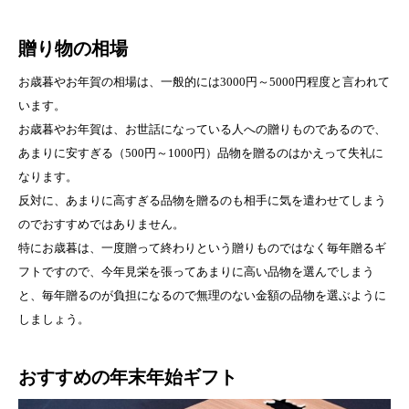
贈り物の相場
お歳暮やお年賀の相場は、一般的には3000円～5000円程度と言われて
います。
お歳暮やお年賀は、お世話になっている人への贈りものであるので、
あまりに安すぎる（500円～1000円）品物を贈るのはかえって失礼に
なります。
反対に、あまりに高すぎる品物を贈るのも相手に気を遣わせてしまう
のでおすすめではありません。
特にお歳暮は、一度贈って終わりという贈りものではなく毎年贈るギ
フトですので、今年見栄を張ってあまりに高い品物を選んでしまう
と、毎年贈るのが負担になるので無理のない金額の品物を選ぶように
しましょう。
おすすめの年末年始ギフト