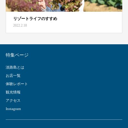
リゾートライフのすすめ
2022.2.18
特集ページ
淡路島とは
お店一覧
体験レポート
観光情報
アクセス
Instagram