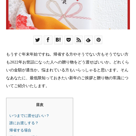
もうすぐ年末年始ですね。帰省する方やそうでない方もそうでない方
も2022年お世話になった人への贈り物をどう渡せばいいか。どれくら
いの金額が適当か。悩まれている方もいらっしゃると思います。そん
なあなたに、最低限知っておきたい新年のご挨拶と贈り物の常識につ
いてご紹介いたします。
目次
いつまでに渡せばいい？
誰にお渡しする？
帰省する場合