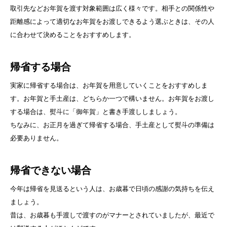
取引先などお年賀を渡す対象範囲は広く様々です。相手との関係性や
距離感によって適切なお年賀をお渡しできるよう選ぶときは、その人
に合わせて決めることをおすすめします。
帰省する場合
実家に帰省する場合は、お年賀を用意していくことをおすすめしま
す。お年賀と手土産は、どちらか一つで構いません。お年賀をお渡し
する場合は、熨斗に「御年賀」と書き手渡ししましょう。
ちなみに、お正月を過ぎて帰省する場合、手土産として熨斗の準備は
必要ありません。
帰省できない場合
今年は帰省を見送るという人は、お歳暮で日頃の感謝の気持ちを伝え
ましょう。
昔は、お歳暮も手渡しで渡すのがマナーとされていましたが、最近で