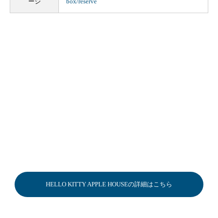
ージ
box/reserve
HELLO KITTY APPLE HOUSEの詳細はこちら