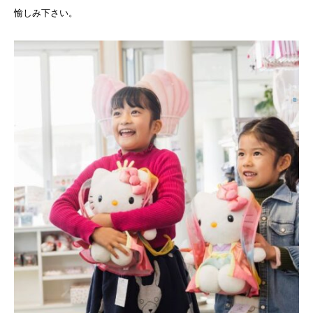
愉しみ下さい。