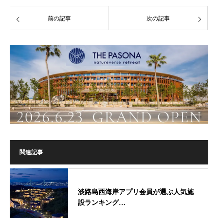
前の記事
次の記事
関連記事
淡路島西海岸アプリ会員が選ぶ人気施
設ランキング…