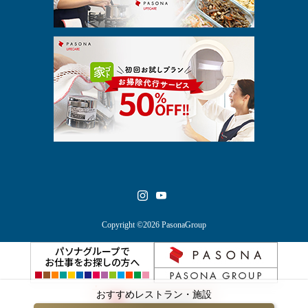
Copyright ©2026 PasonaGroup
おすすめレストラン・施設