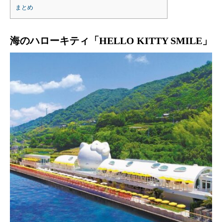
まとめ
海のハローキティ「HELLO KITTY SMILE」