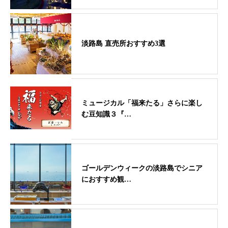
淡路島 直売所おすすめ3選
ミュージカル「福来たる」さらに楽し
む豆知識３『…
ゴールデンウィークの淡路島でシニア
におすすめ観…