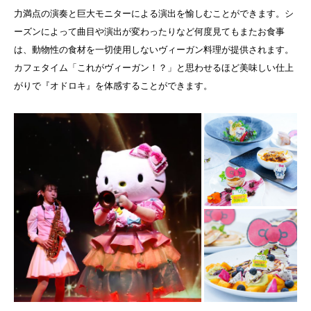
力満点の演奏と巨大モニターによる演出を愉しむことができます。シ
ーズンによって曲目や演出が変わったりなど何度見てもまたお食事
は、動物性の食材を一切使用しないヴィーガン料理が提供されます。
カフェタイム「これがヴィーガン！？」と思わせるほど美味しい仕上
がりで『オドロキ』を体感することができます。