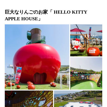
巨大なりんごのお家「 HELLO KITTY
APPLE HOUSE」