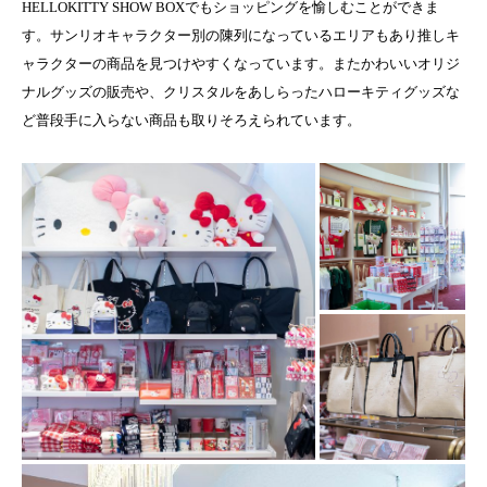
HELLOKITTY SHOW BOXでもショッピングを愉しむことができま
す。サンリオキャラクター別の陳列になっているエリアもあり推しキ
ャラクターの商品を見つけやすくなっています。またかわいいオリジ
ナルグッズの販売や、クリスタルをあしらったハローキティグッズな
ど普段手に入らない商品も取りそろえられています。