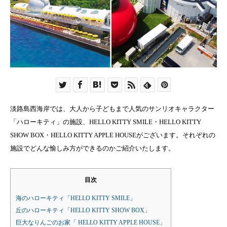
淡路島西海岸では、大人から子どもまで人気のサンリオキャラクター
「ハローキティ」の施設、HELLO KITTY SMILE・HELLO KITTY
SHOW BOX・HELLO KITTY APPLE HOUSEがございます。それぞれの
施設でどんな愉しみ方ができるのかご紹介いたします。
目次
海のハローキティ「HELLO KITTY SMILE」
丘のハローキティ「HELLO KITTY SHOW BOX」
巨大なりんごのお家「 HELLO KITTY APPLE HOUSE」