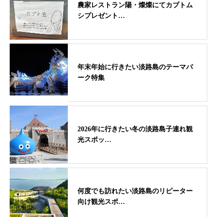
農家レストラン陽・燦燦にてカブトム
シプレゼント…
年末年始に行きたい淡路島のテーマパ
ーク特集
2026年に行きたい冬の淡路島子連れ観
光スポッ…
何度でも訪れたい淡路島のリピーター
向け観光スポ…