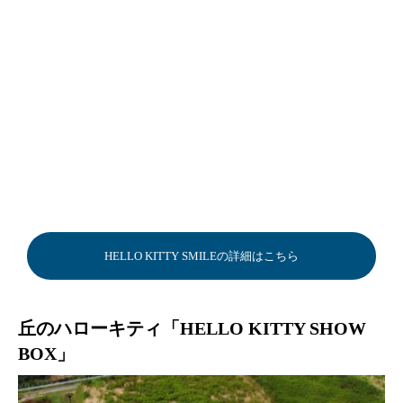
HELLO KITTY SMILEの詳細はこちら
丘のハローキティ「HELLO KITTY SHOW
BOX」