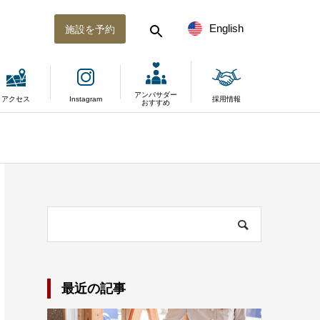
English
施設を予約
アンバサダー
アクセス
Instagram
採用情報
おすすめ
最近の記事