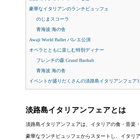
豪華なイタリアンのランチビュッフェ
のじまスコーラ
青海波 海の舎
Awaji World Ballet バレエ公演
オペラとともに楽しむ特別ディナー
フレンチの森 Grand Baobab
青海波 海の舎
イベントが盛りだくさんの淡路島イタリアンフェア3
淡路島イタリアンフェアとは
淡路島イタリアンフェアは、イタリアの食・音楽
豪華なランチビュッフェからスタートし、イタリ