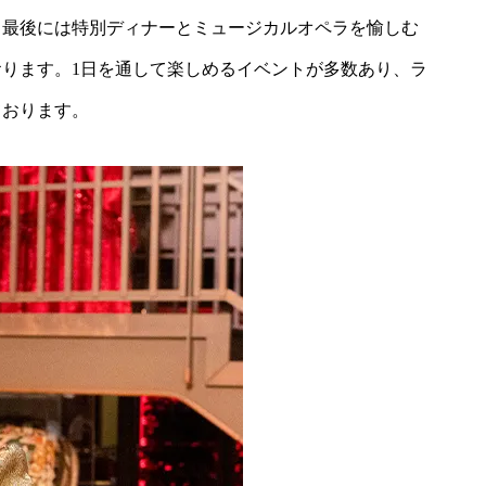
、最後には特別ディナーとミュージカルオペラを愉しむ
ります。1日を通して楽しめるイベントが多数あり、ラ
ております。