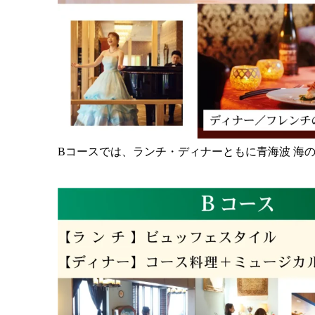
Bコースでは、ランチ・ディナーともに青海波 海