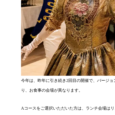
今年は、昨年に引き続き2回目の開催で、バージョ
り、お食事の会場が異なります。
Aコースをご選択いただいた方は、ランチ会場は