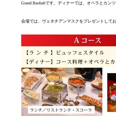
Grand Baobabです。ディナーでは、オペラと
会場では、ヴェネチアンマスクをプレゼントして