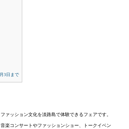
月3日まで
・ファッション文化を淡路島で体験できるフェアです。
ア音楽コンサートやファッションショー、トークイベン