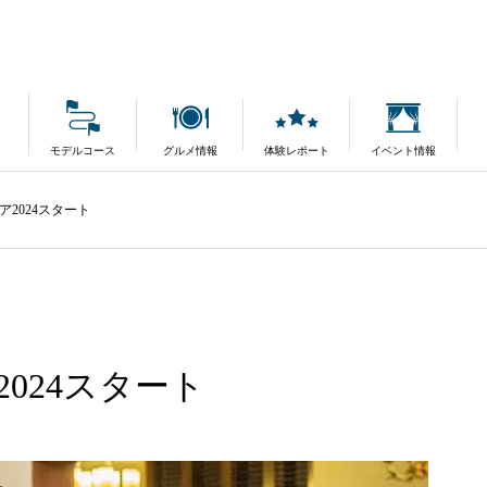
モデルコース
グルメ情報
体験レポート
イベント情報
2024スタート
024スタート