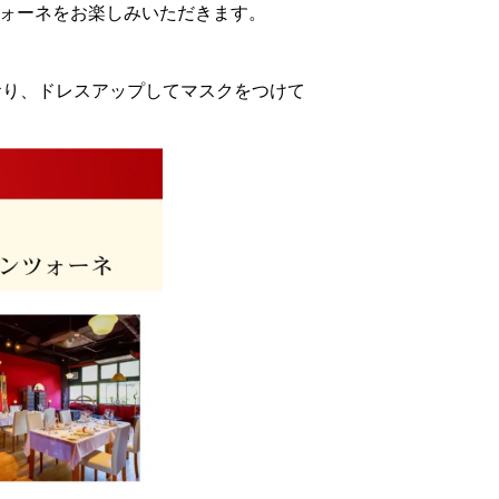
カンツォーネをお楽しみいただきます。
おり、ドレスアップしてマスクをつけて