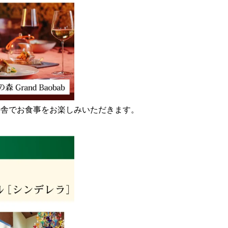
の舎でお食事をお楽しみいただきます。