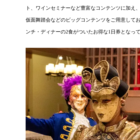
ト、ワインセミナーなど豊富なコンテンツに加え
仮面舞踏会などのビッグコンテンツをご用意してお
ンチ・ディナーの2食がついたお得な1日券となっ