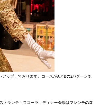
ンアップしております。コースがAとBの2パターンあ
リストランテ・スコーラ、ディナー会場はフレンチの森