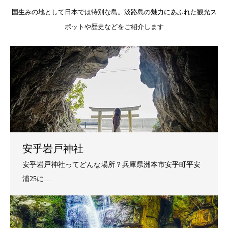
国生みの地として日本では特別な島。淡路島の魅力にあふれた観光ス
ポットや歴史などをご紹介します
安乎岩戸神社