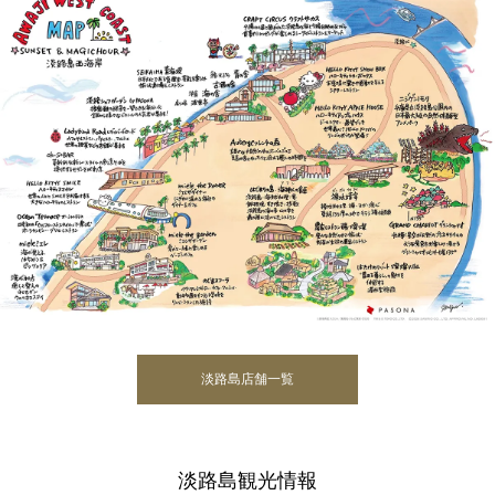
淡路島店舗一覧
淡路島観光情報