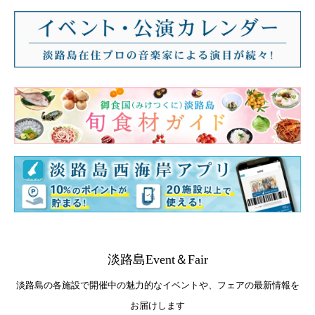
淡路島Event＆Fair
淡路島の各施設で開催中の魅力的なイベントや、フェアの最新情報を
お届けします