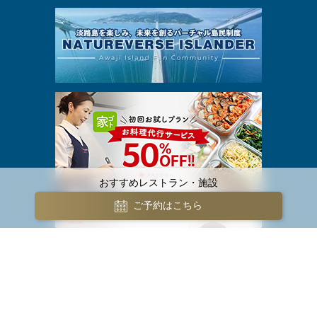
おすすめレストラン・施設
ご予約はこちら