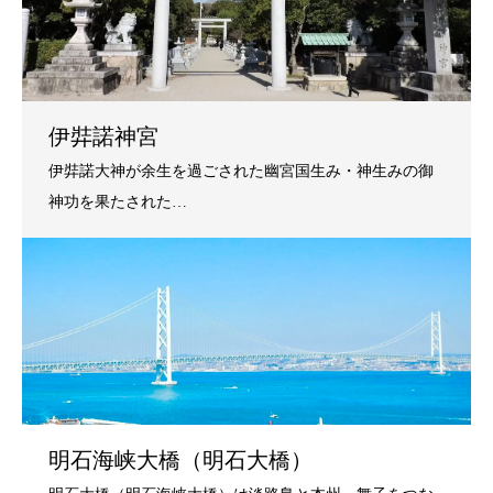
伊弉諾神宮
明石海峡大橋（明石大橋）