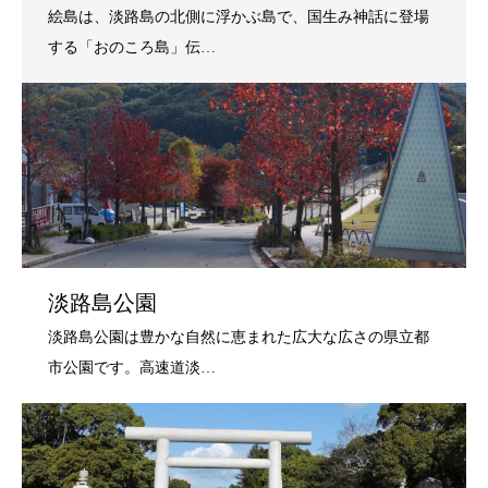
淡路島公園