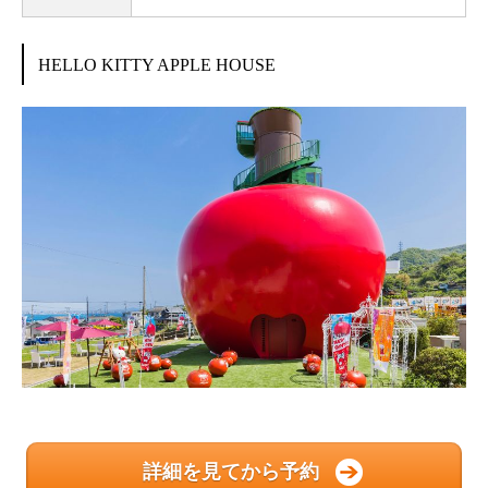
HELLO KITTY APPLE HOUSE
詳細を見てから予約