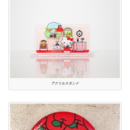
アクリルスタンド