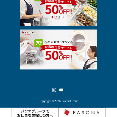
Copyright ©2026 PasonaGroup