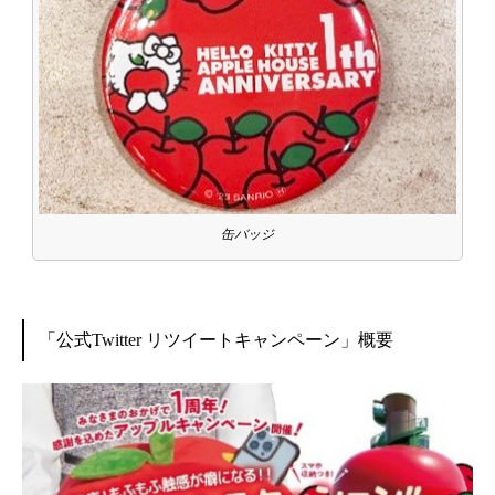
缶バッジ
「公式Twitter リツイートキャンペーン」概要