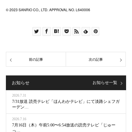
© 2023 SANRIO CO., LTD. APPROVAL NO. L640006
前の記事
次の記事
お知らせ
お知らせ一覧
2026.7.31
7/31放送 読売テレビ「ほんわかテレビ」にて淡路シェフガ
ーデン…
2026.7.16
7月16日（木）午前5:00〜6:54放送の読売テレビ「じゅー
っ…