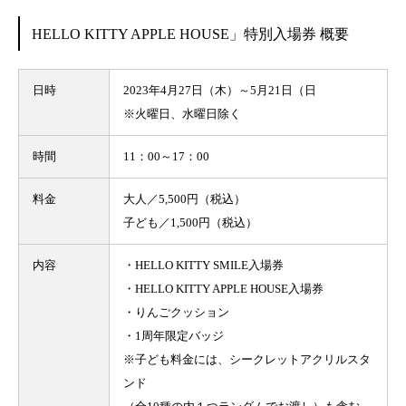
HELLO KITTY APPLE HOUSE」特別入場券 概要
日時
2023年4月27日（木）～5月21日（日
※火曜日、水曜日除く
時間
11：00～17：00
料金
大人／5,500円（税込）
子ども／1,500円（税込）
内容
・HELLO KITTY SMILE入場券
・HELLO KITTY APPLE HOUSE入場券
・りんごクッション
・1周年限定バッジ
※子ども料金には、シークレットアクリルスタ
ンド