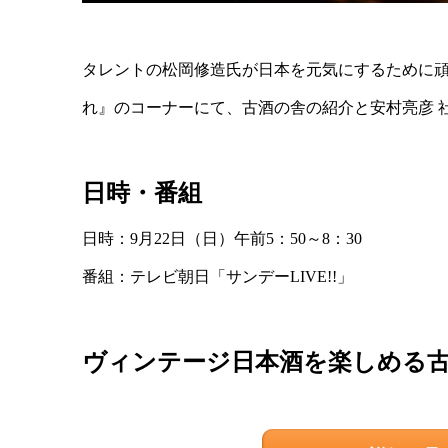
タレントの松岡修造氏が日本を元気にするために
れ』のコーナーにて、古酒の舎の紹介と安村亮彦 
日時・番組
日時：9月22日（日）午前5：50～8：30
番組：テレビ朝日「サンデーLIVE!!」
ヴィンテージ日本酒を楽しめる