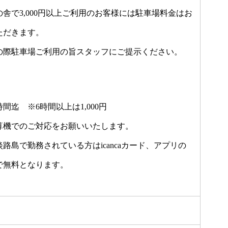
舎で3,000円以上ご利用のお客様には駐車場料金はお
ただきます。
の際駐車場ご利用の旨スタッフにご提示ください。
時間迄 ※6時間以上は1,000円
算機でのご対応をお願いいたします。
路島で勤務されている方はicancaカード、アプリの
で無料となります。