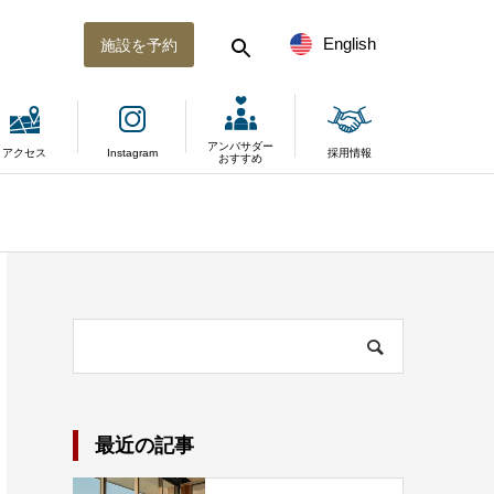
English
施設を予約
アンバサダー
アクセス
Instagram
採用情報
おすすめ
最近の記事