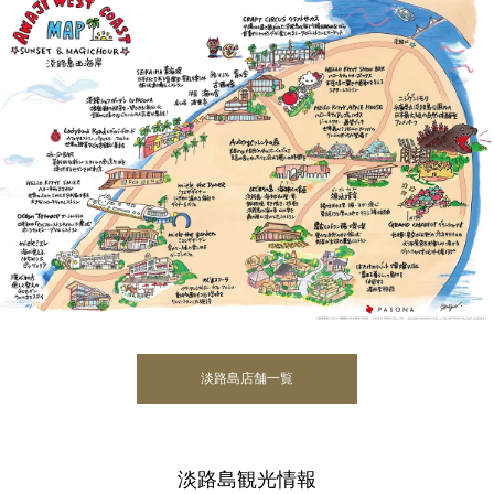
淡路島店舗一覧
淡路島観光情報