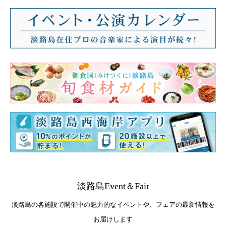
淡路島Event＆Fair
淡路島の各施設で開催中の魅力的なイベントや、フェアの最新情報を
お届けします