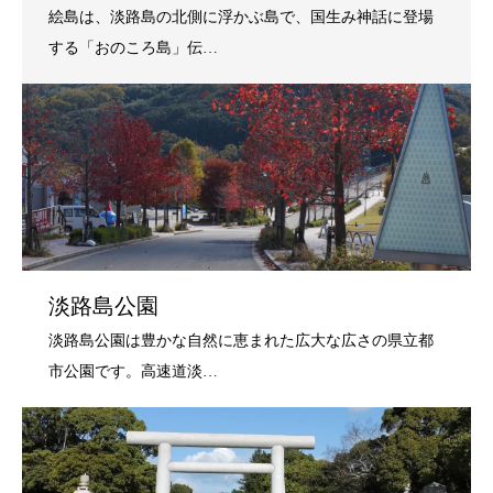
淡路島公園