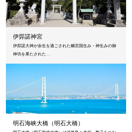
伊弉諾神宮
明石海峡大橋（明石大橋）