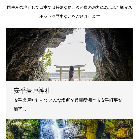
国生みの地として日本では特別な島。淡路島の魅力にあふれた観光ス
ポットや歴史などをご紹介します
安乎岩戸神社