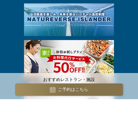
おすすめレストラン・施設
ご予約はこちら