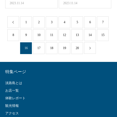
2023.11.14
2023.11.14
1
2
3
4
5
6
7
8
9
10
11
12
13
14
15
16
17
18
19
20
特集ページ
淡路島とは
お店一覧
体験レポート
観光情報
アクセス