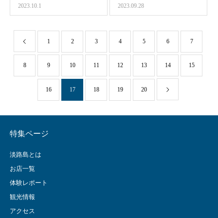
2023.10.1
2023.09.28
1
2
3
4
5
6
7
8
9
10
11
12
13
14
15
16
17
18
19
20
特集ページ
淡路島とは
お店一覧
体験レポート
観光情報
アクセス