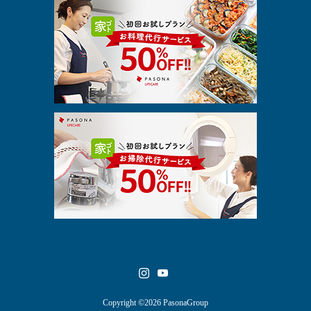
Copyright ©2026 PasonaGroup