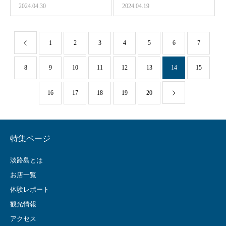
2024.04.30
2024.04.19
1
2
3
4
5
6
7
8
9
10
11
12
13
14
15
16
17
18
19
20
特集ページ
淡路島とは
お店一覧
体験レポート
観光情報
アクセス