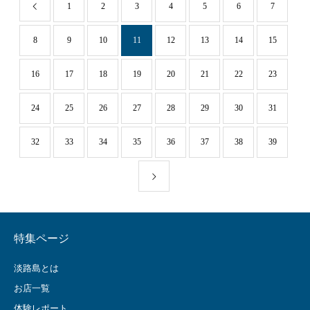
1
2
3
4
5
6
7
8
9
10
11
12
13
14
15
16
17
18
19
20
21
22
23
24
25
26
27
28
29
30
31
32
33
34
35
36
37
38
39
特集ページ
淡路島とは
お店一覧
体験レポート