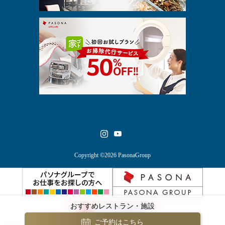
Copyright ©2026 PasonaGroup
おすすめレストラン・施設
ご予約はこちら