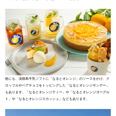
他にも、淡路島牛乳ソフトに「なるとオレンジ」のソースをかけ、ク
ロッフルやベアチョコをトッピングした「なるとオレンジサンデー」
もあります。「なるとオレンジティー」や「なるとオレンジヨーグル
ト」や「なるとオレンジスカッシュ」などもあります。