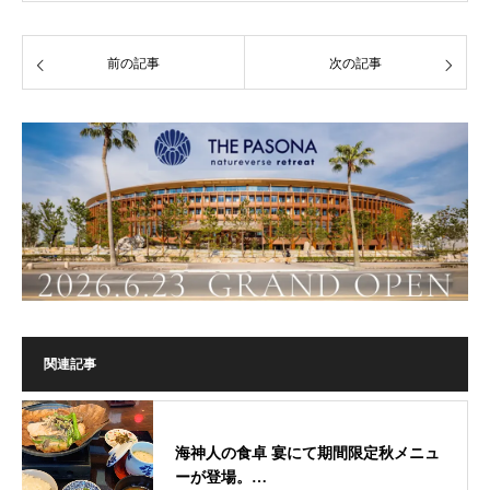
前の記事
次の記事
関連記事
海神人の食卓 宴にて期間限定秋メニュ
ーが登場。…