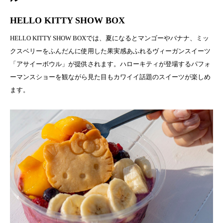
HELLO KITTY SHOW BOX
HELLO KITTY SHOW BOXでは、夏になるとマンゴーやバナナ、ミッ
クスベリーをふんだんに使用した果実感あふれるヴィーガンスイーツ
「アサイーボウル」が提供されます。ハローキティが登場するパフォ
ーマンスショーを観ながら見た目もカワイイ話題のスイーツが楽しめ
ます。