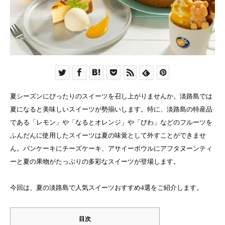
夏シーズンにぴったりのスイーツを召し上がりませんか。淡路島では
夏になると美味しいスイーツが勢揃いします。特に、淡路島の特産品
である「レモン」や「なるとオレンジ」や「びわ」などのフルーツを
ふんだんに使用したスイーツは夏の味覚として外すことができませ
ん。パンケーキにチーズケーキ、アサイーボウルにアフタヌーンティ
ーと夏の果物がたっぷりの多彩なスイーツが登場します。
今回は、夏の淡路島で人気スイーツおすすめ4選をご紹介します。
目次