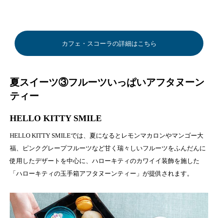
カフェ・スコーラの詳細はこちら
夏スイーツ③フルーツいっぱいアフタヌーン
ティー
HELLO KITTY SMILE
HELLO KITTY SMILEでは、夏になるとレモンマカロンやマンゴー大
福、ピンクグレープフルーツなど甘く瑞々しいフルーツをふんだんに
使用したデザートを中心に、ハローキティのカワイイ装飾を施した
「ハローキティの玉手箱アフタヌーンティー」が提供されます。