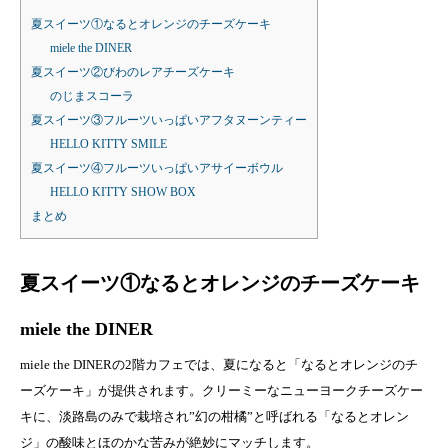
夏スイーツ①なるとオレンジのチーズケーキ
miele the DINER
夏スイーツ②びわのレアチーズケーキ
のじまスコーラ
夏スイーツ③フルーツいっぱいアフタヌーンティー
HELLO KITTY SMILE
夏スイーツ④フルーツいっぱいアサイーボウル
HELLO KITTY SHOW BOX
まとめ
夏スイーツ①なるとオレンジのチーズケーキ
miele the DINER
miele the DINERの2階カフェでは、夏になると「なるとオレンジのチ
ーズケーキ」が提供されます。クリーミーなニューヨークチーズケー
キに、淡路島のみで栽培され”幻の柑橘”と呼ばれる「なるとオレン
ジ」の酸味とほのかな苦みが絶妙にマッチします。