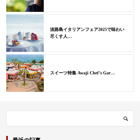
淡路島イタリアンフェア2025で味わい
尽くす人…
スイーツ特集 Awaji Chef’s Gar…