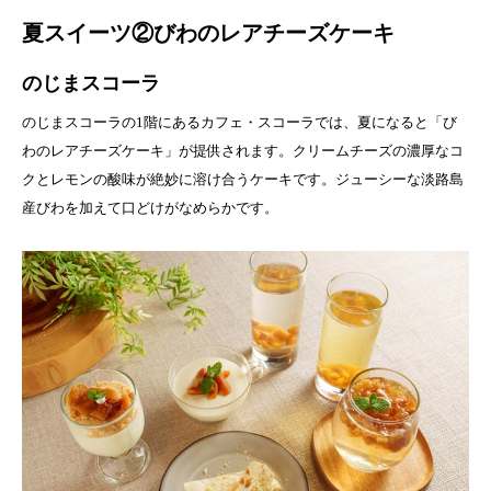
夏スイーツ②びわのレアチーズケーキ
のじまスコーラ
のじまスコーラの1階にあるカフェ・スコーラでは、夏になると「び
わのレアチーズケーキ」が提供されます。クリームチーズの濃厚なコ
クとレモンの酸味が絶妙に溶け合うケーキです。ジューシーな淡路島
産びわを加えて口どけがなめらかです。