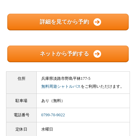
詳細を見てから予約
ネットから予約する
住所
兵庫県淡路市野島平林177-5
無料周遊シャトルバス
をご利用いただけます。
駐車場
あり（無料）
電話番号
0799-70-9022
定休日
水曜日