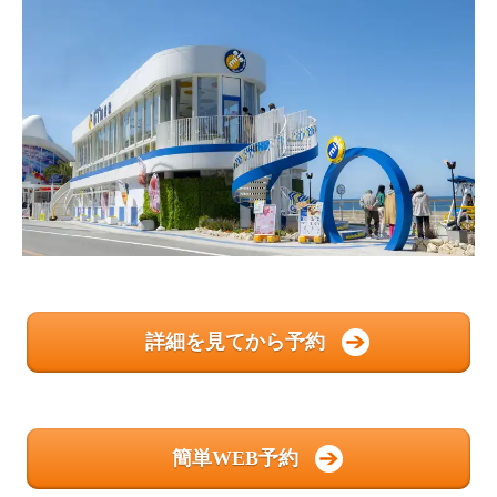
詳細を見てから予約
簡単WEB予約