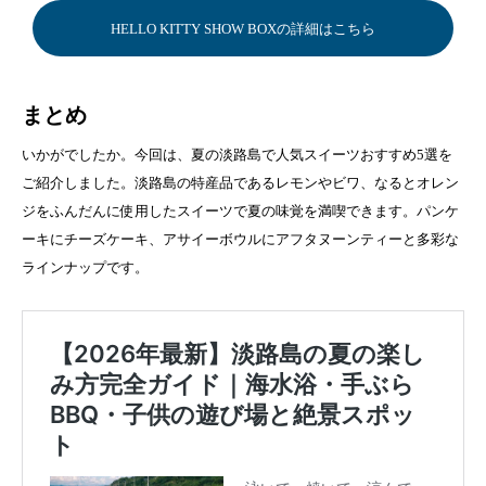
HELLO KITTY SHOW BOXの詳細はこちら
まとめ
いかがでしたか。今回は、夏の淡路島で人気スイーツおすすめ5選を
ご紹介しました。淡路島の特産品であるレモンやビワ、なるとオレン
ジをふんだんに使用したスイーツで夏の味覚を満喫できます。パンケ
ーキにチーズケーキ、アサイーボウルにアフタヌーンティーと多彩な
ラインナップです。