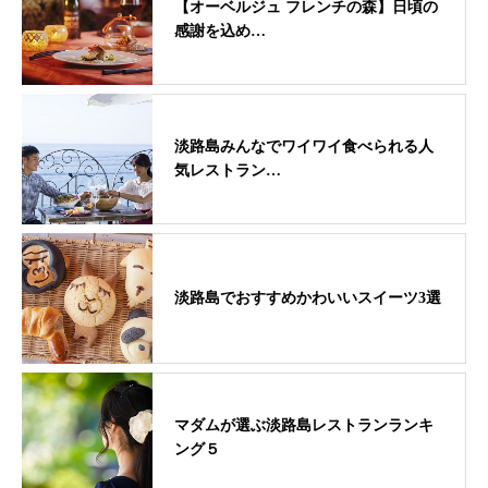
【オーベルジュ フレンチの森】日頃の
感謝を込め…
淡路島みんなでワイワイ食べられる人
気レストラン…
淡路島でおすすめかわいいスイーツ3選
マダムが選ぶ淡路島レストランランキ
ング５