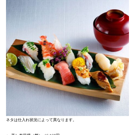
ネタは仕入れ状況によって異なります。