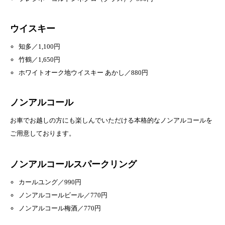
ウイスキー
知多／1,100円
竹鶴／1,650円
ホワイトオーク地ウイスキー あかし／880円
ノンアルコール
お車でお越しの方にも楽しんでいただける本格的なノンアルコールを
ご用意しております。
ノンアルコールスパークリング
カールユング／990円
ノンアルコールビール／770円
ノンアルコール梅酒／770円