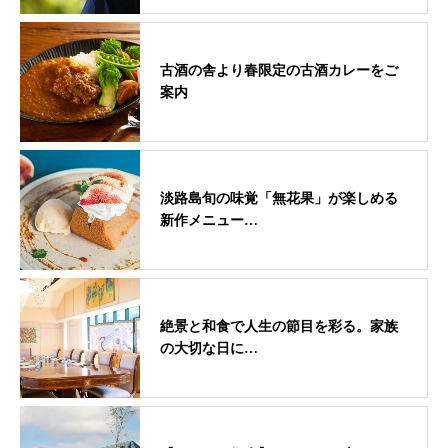
古酒の舎より春限定の古酒カレーをご
案内
淡路島旬の味覚「無花果」が楽しめる
新作メニュー…
絶景と和食で人生の節目を彩る。家族
の大切な日に…