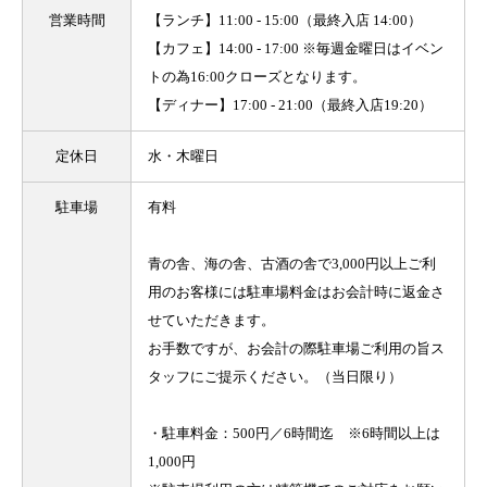
営業時間
【ランチ】11:00 - 15:00（最終入店 14:00）
【カフェ】14:00 - 17:00 ※毎週金曜日はイベン
トの為16:00クローズとなります。
【ディナー】17:00 - 21:00（最終入店19:20）
定休日
水・木曜日
駐車場
有料
青の舎、海の舎、古酒の舎で3,000円以上ご利
用のお客様には駐車場料金はお会計時に返金さ
せていただきます。
お手数ですが、お会計の際駐車場ご利用の旨ス
タッフにご提示ください。（当日限り）
・駐車料金：500円／6時間迄 ※6時間以上は
1,000円