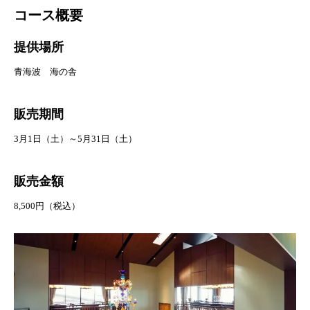
コース概要
提供場所
青海波 海の舎
販売期間
3月1日（土）～5月31日（土）
販売金額
8,500円（税込）