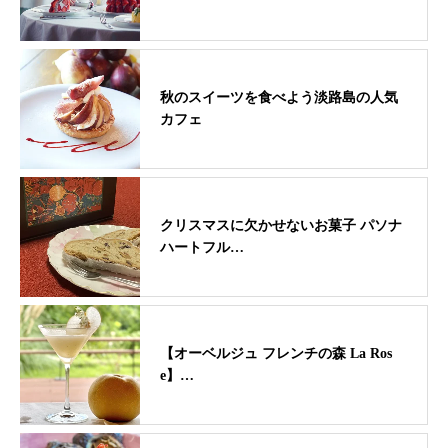
秋のスイーツを食べよう淡路島の人気
カフェ
クリスマスに欠かせないお菓子 パソナ
ハートフル…
【オーベルジュ フレンチの森 La Ros
e】…