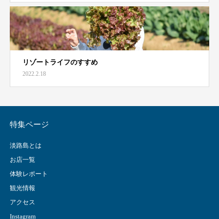
リゾートライフのすすめ
2022.2.18
特集ページ
淡路島とは
お店一覧
体験レポート
観光情報
アクセス
Instagram