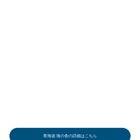
青海波 海の舎の詳細はこちら