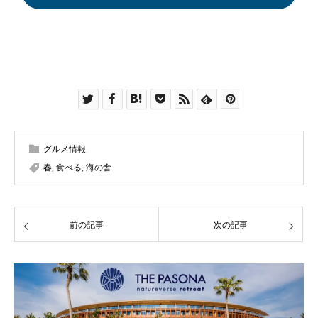
グルメ情報
春
,
食べる
,
海の舎
前の記事
次の記事