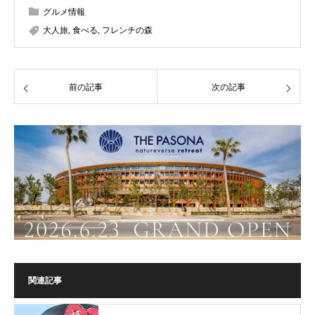
グルメ情報
大人旅
,
食べる
,
フレンチの森
前の記事
次の記事
関連記事