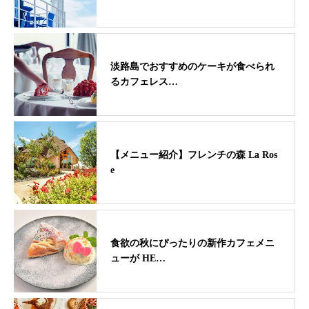
淡路島でおすすめのケーキが食べられ
るカフェレス…
【メニュー紹介】フレンチの森 La Ros
e
食欲の秋にぴったりの新作カフェメニ
ューが HE…