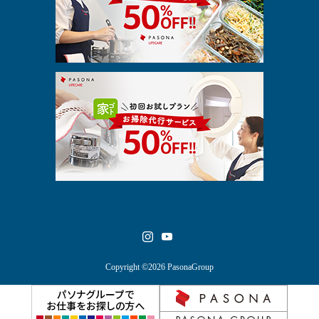
Copyright ©2026 PasonaGroup