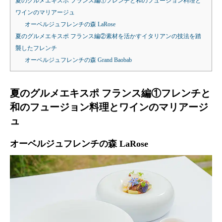
夏のグルメエキスポ フランス編①フレンチと和のフュージョン料理と
ワインのマリアージュ
オーベルジュフレンチの森 LaRose
夏のグルメエキスポ フランス編②素材を活かすイタリアンの技法を踏
襲したフレンチ
オーベルジュフレンチの森 Grand Baobab
夏のグルメエキスポ フランス編①フレンチと
和のフュージョン料理とワインのマリアージ
ュ
オーベルジュフレンチの森 LaRose