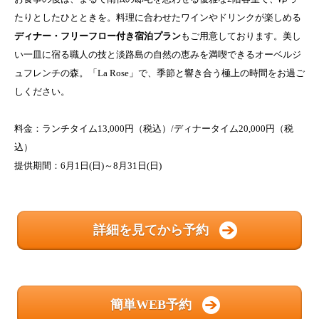
たりとしたひとときを。料理に合わせたワインやドリンクが楽しめる
ディナー・フリーフロー付き宿泊プラン
もご用意しております。美し
い一皿に宿る職人の技と淡路島の自然の恵みを満喫できるオーベルジ
ュフレンチの森。「La Rose」で、季節と響き合う極上の時間をお過ご
しください。
料金：ランチタイム13,000円（税込）/ディナータイム20,000円（税
込）
提供期間：6月1日(日)～8月31日(日)
詳細を見てから予約
簡単WEB予約