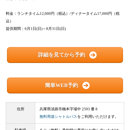
料金：ランチタイム12,000円（税込）/ディナータイム17,000円（税
込）
提供期間：6月1日(日)～8月31日(日)
詳細を見てから予約
簡単WEB予約
住所
兵庫県淡路市楠本字場中 2593 番 8
無料周遊シャトルバス
をご利用いただけます。