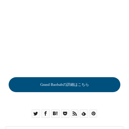
Grand Baobabの詳細はこちら