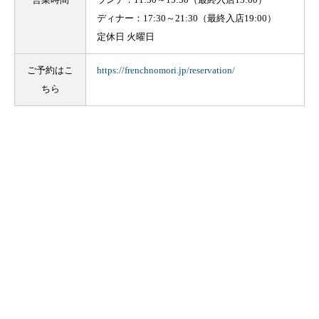
ディナー：17:30～21:30（最終入店19:00）
定休日 火曜日
ご予約はこ
https://frenchnomori.jp/reservation/
ちら