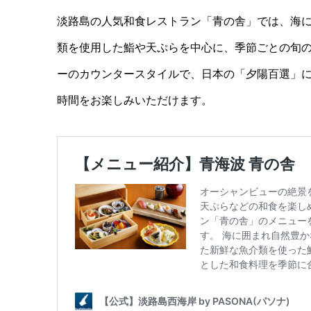
淡路島の人気和食レストラン「青の舎」では、海
類を使用した鮨や天ぷらを中心に、季節ごとの旬
ーのカウンタースタイルで、日本の「夕陽百選」
時間をお楽しみいただけます。