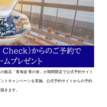
の鮨店「青海波 青の舎」が期間限定で公式予約サイト
ムプレゼントキャンペーンを実施。公式予約サイトからの予約
が届きます。