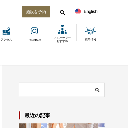
English
施設を予約
アンバサダー
アクセス
Instagram
採用情報
おすすめ
最近の記事