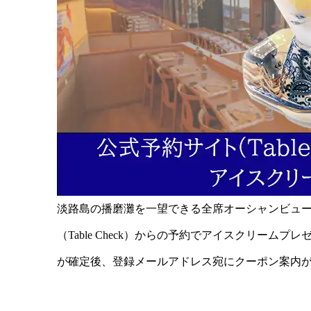
淡路島の播磨灘を一望できる全席オーシャンビュー
（Table Check）からの予約でアイスクリー
が確定後、登録メールアドレス宛にクーポン案内