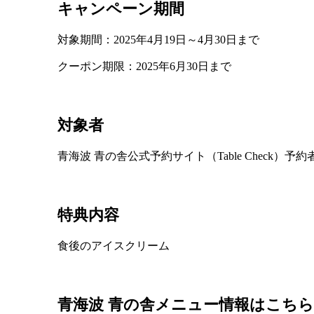
キャンペーン期間
対象期間：2025年4月19日～4月30日まで
クーポン期限：2025年6月30日まで
対象者
青海波 青の舎公式予約サイト（Table Check）予約
特典内容
食後のアイスクリーム
青海波 青の舎メニュー情報はこちら