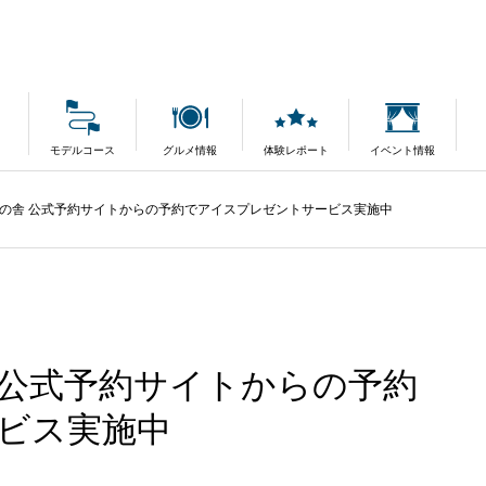
モデルコース
グルメ情報
体験レポート
イベント情報
の舎 公式予約サイトからの予約でアイスプレゼントサービス実施中
 公式予約サイトからの予約
ビス実施中