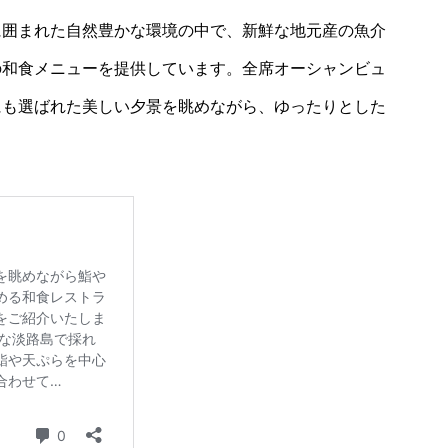
に囲まれた自然豊かな環境の中で、新鮮な地元産の魚介
の和食メニューを提供しています。全席オーシャンビュ
にも選ばれた美しい夕景を眺めながら、ゆったりとした