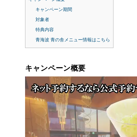
キャンペーン期間
対象者
特典内容
青海波 青の舎メニュー情報はこちら
キャンペーン概要