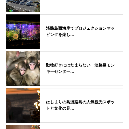
淡路島西海岸でプロジェクションマッ
ピングを楽し…
動物好きにはたまらない 淡路島モン
キーセンター…
はじまりの島淡路島の人気観光スポッ
トと文化の見…