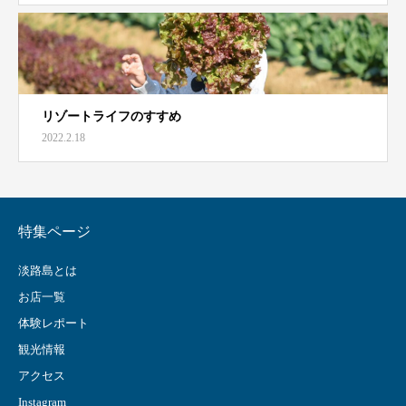
リゾートライフのすすめ
2022.2.18
特集ページ
淡路島とは
お店一覧
体験レポート
観光情報
アクセス
Instagram