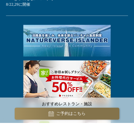
8/22,29に開催
おすすめレストラン・施設
ご予約はこちら