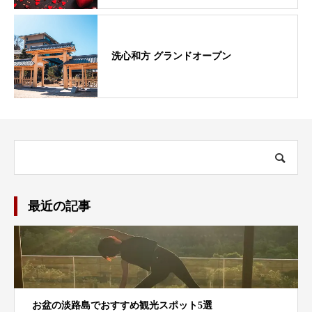
洗心和方 グランドオープン
最近の記事
お盆の淡路島でおすすめ観光スポット5選