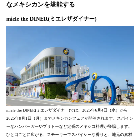
なメキシカンを堪能する
miele the DINER(ミエレザダイナー)
miele the DINER(ミエレザダイナー)では、2025年6月4日（水）から
2025年9月1日（月）までメキシカンフェアが開催されます。スパイシ
ーなハンバーガーやブリトーなど定番のメキシコ料理が登場します。
ひと口ごとに広がる、スモーキーでスパイシーな香りと、地元の素材