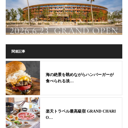
関連記事
海の絶景を眺めながらハンバーガーが
食べられる淡…
楽天トラベル最高級宿 GRAND CHARI
O…