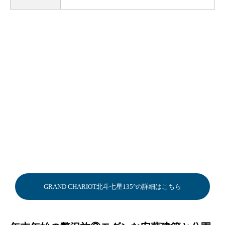
GRAND CHARIOT北斗七星135°の詳細はこちら