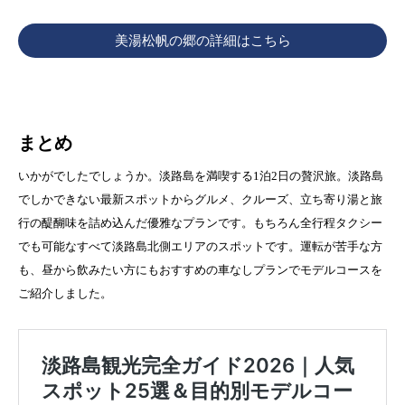
美湯松帆の郷の詳細はこちら
まとめ
いかがでしたでしょうか。淡路島を満喫する1泊2日の贅沢旅。淡路島
でしかできない最新スポットからグルメ、クルーズ、立ち寄り湯と旅
行の醍醐味を詰め込んだ優雅なプランです。もちろん全行程タクシー
でも可能なすべて淡路島北側エリアのスポットです。運転が苦手な方
も、昼から飲みたい方にもおすすめの車なしプランでモデルコースを
ご紹介しました。