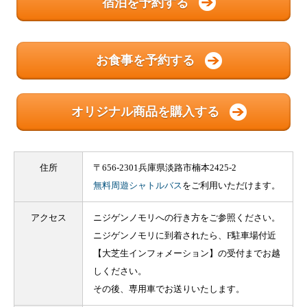
宿泊を予約する
お食事を予約する
オリジナル商品を購入する
住所
〒656-2301兵庫県淡路市楠本2425-2
無料周遊シャトルバス
をご利用いただけます。
アクセス
ニジゲンノモリへの行き方をご参照ください。
ニジゲンノモリに到着されたら、F駐車場付近
【大芝生インフォメーション】の受付までお越
しください。
その後、専用車でお送りいたします。