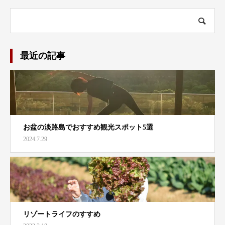
最近の記事
お盆の淡路島でおすすめ観光スポット5選
2024.7.29
リゾートライフのすすめ