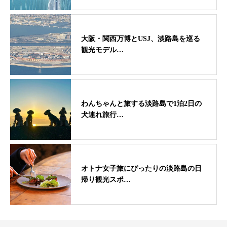
大阪・関西万博とUSJ、淡路島を巡る
観光モデル…
わんちゃんと旅する淡路島で1泊2日の
犬連れ旅行…
オトナ女子旅にぴったりの淡路島の日
帰り観光スポ…