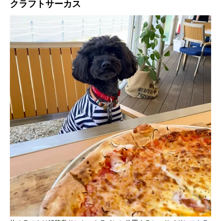
クラフトサーカス