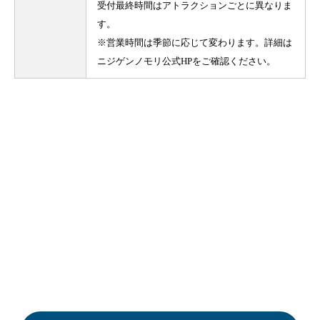
受付最終時間はアトラクションごとに異なりま
す。
※営業時間は季節に応じて変わります。詳細は
ニジゲンノモリ公式HPをご確認ください。