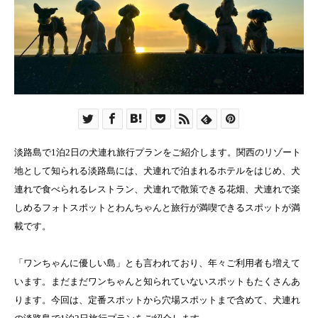
淡路島で1泊2日の犬連れ旅行プランをご紹介します。関西のリゾート
地として知られる淡路島には、犬連れで泊まれるホテルをはじめ、犬
連れで食べられるレストラン、犬連れで散策できる花畑、犬連れで楽
しめるフォトスポットとわんちゃんと旅行が満喫できるスポットが満
載です。
「ワンちゃんに優しい島」とも言われており、年々ご利用者も増えて
います。まだまだワンちゃんと知られていないスポットもたくさんあ
ります。今回は、定番スポットから穴場スポットまで含めて、犬連れ