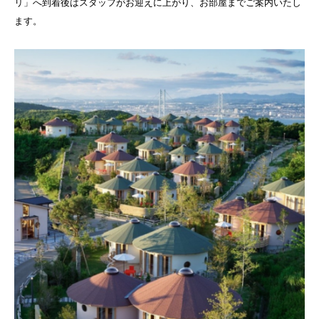
リ」へ到着後はスタッフがお迎えに上がり、お部屋までご案内いたし
ます。