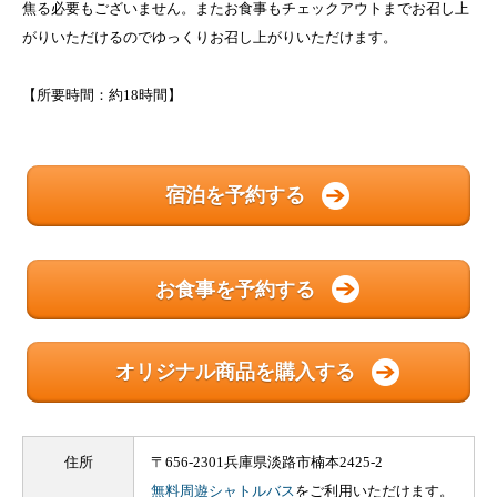
焦る必要もございません。またお食事もチェックアウトまでお召し上
がりいただけるのでゆっくりお召し上がりいただけます。
【所要時間：約18時間】
宿泊を予約する
お食事を予約する
オリジナル商品を購入する
住所
〒656-2301兵庫県淡路市楠本2425-2
無料周遊シャトルバス
をご利用いただけます。