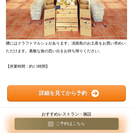
隣にはクラフトマルシェがあります。淡路島のお土産をお買い求めい
ただけます。素敵な旅の思い出をお持ち帰りください。
【所要時間：約1.5時間】
詳細を見てから予約
おすすめレストラン・施設
簡単WEB予約
ご予約はこちら