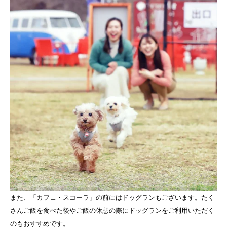
また、「カフェ・スコーラ」の前にはドッグランもございます。たく
さんご飯を食べた後やご飯の休憩の際にドッグランをご利用いただく
のもおすすめです。