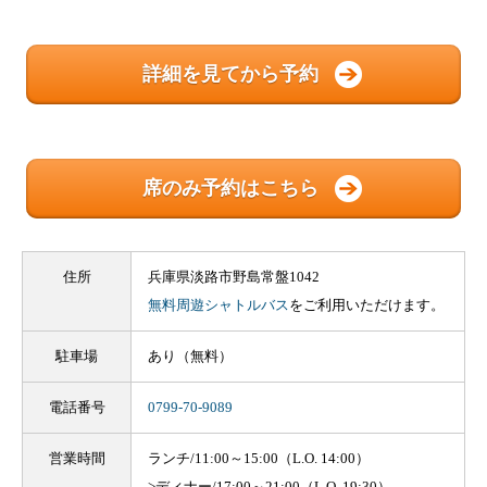
詳細を見てから予約
席のみ予約はこちら
住所
兵庫県淡路市野島常盤1042
無料周遊シャトルバス
をご利用いただけます。
駐車場
あり（無料）
電話番号
0799-70-9089
営業時間
ランチ/11:00～15:00（L.O. 14:00）
>ディナー/17:00～21:00（L.O. 19:30）