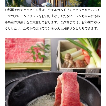
お部屋でのチェックイン後は、ウェルカムドリンクとウェルカムスイ
ーツのクレームブリュレをお召し上がりください。ワンちゃんにも淡
路島産のお菓子をご用意しております。ご夕食までは、お部屋でゆっ
くりしたり、丘の下の広場でワンちゃんとお散歩をしたりできます。