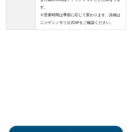
す。
※営業時間は季節に応じて変わります。詳細は
ニジゲンノモリ公式HPをご確認ください。