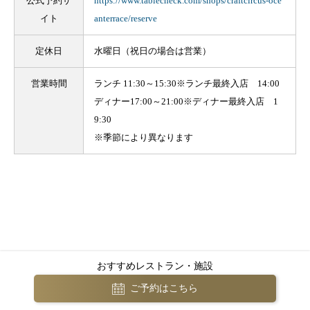
公式予約サ
https://www.tablecheck.com/shops/craftcircus-oce
イト
anterrace/reserve
定休日
水曜日（祝日の場合は営業）
営業時間
ランチ 11:30～15:30※ランチ最終入店 14:00
ディナー17:00～21:00※ディナー最終入店 1
9:30
※季節により異なります
おすすめレストラン・施設
ご予約はこちら