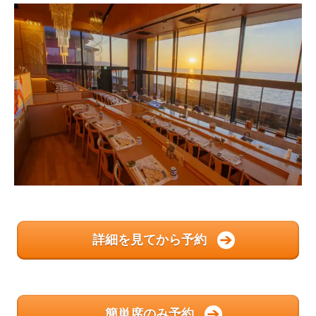
詳細を見てから予約
簡単席のみ予約