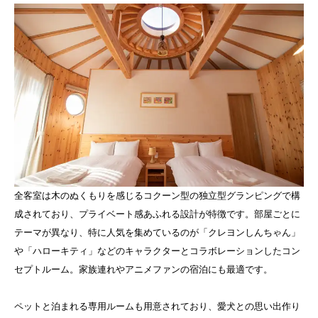
全客室は木のぬくもりを感じるコクーン型の独立型グランピングで構
成されており、プライベート感あふれる設計が特徴です。部屋ごとに
テーマが異なり、特に人気を集めているのが「クレヨンしんちゃん」
や「ハローキティ」などのキャラクターとコラボレーションしたコン
セプトルーム。家族連れやアニメファンの宿泊にも最適です。
ペットと泊まれる専用ルームも用意されており、愛犬との思い出作り