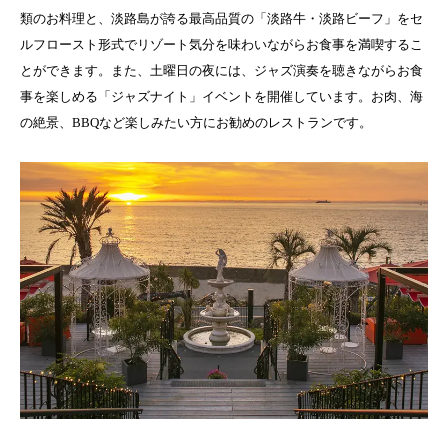
類のお料理と、淡路島が誇る最高品質の「淡路牛・淡路ビーフ」をセ
ルフロースト形式でリゾート気分を味わいながらお食事を満喫するこ
とができます。また、土曜日の夜には、ジャズ演奏を聴きながらお食
事を楽しめる「ジャズナイト」イベントを開催しています。お肉、海
の絶景、BBQなど楽しみたい方にお勧めのレストランです。