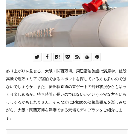
盛り上がりを見せる、大阪・関西万博。周辺宿泊施設は満席や、値段
高騰で近郊エリアで宿泊できるスポットを探している方も多いのでは
ないでしょうか。また、夢洲駅直通の東ゲートの混雑状況からもゆっ
くり楽しめるか。待ち時間が長いのではないかという不安な方もいら
っしゃるかもしれません。そんな方にお勧めの淡路島観光を楽しみな
がら、大阪・関西万博を満喫できる穴場モデルプランをご紹介しま
す。