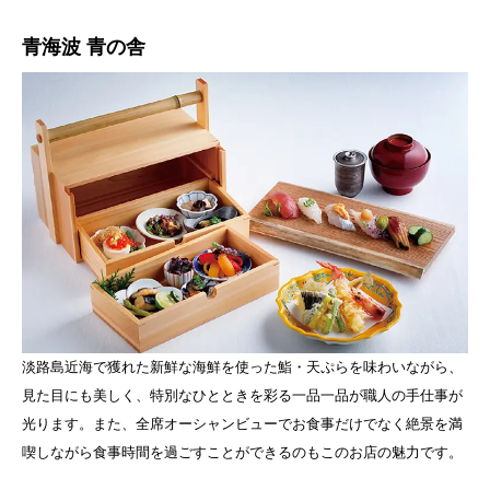
青海波 青の舎
淡路島近海で獲れた新鮮な海鮮を使った鮨・天ぷらを味わいながら、
見た目にも美しく、特別なひとときを彩る一品一品が職人の手仕事が
光ります。また、全席オーシャンビューでお食事だけでなく絶景を満
喫しながら食事時間を過ごすことができるのもこのお店の魅力です。