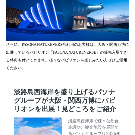
さらに、PASONA NATUREVERS号利用のお客様は、大阪・関西万博に
出展しているパビリオン「PASONA NATUREVERSE」の優先入場でき
る特典も付いてきます。様々なパビリオンを楽しみたい方ぜひご活用
ください。