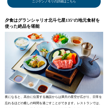
ニジゲンノモリの詳細はこちら
夕食はグランシャリオ北斗七星135°の地元食材を
使った絶品を堪能
夜になると、高台に位置する施設からは満天の星空が広がり、日常を
忘れるほどの癒しの時間を過ごすことができます。レストランでは、