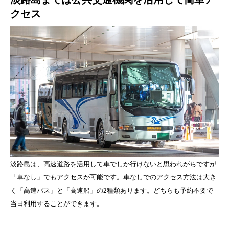
クセス
淡路島は、高速道路を活用して車でしか行けないと思われがちですが
「車なし」でもアクセスが可能です。車なしでのアクセス方法は大き
く「高速バス」と「高速船」の2種類あります。どちらも予約不要で
当日利用することができます。