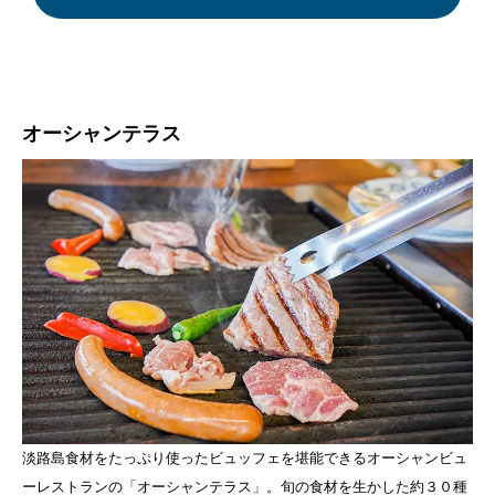
オーシャンテラス
淡路島食材をたっぷり使ったビュッフェを堪能できるオーシャンビュ
ーレストランの「オーシャンテラス」。旬の食材を生かした約３０種