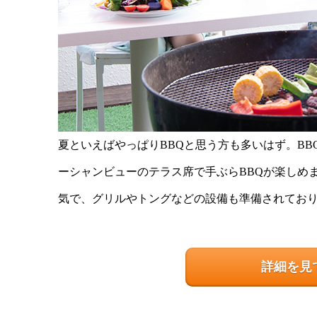
夏といえばやっぱりBBQと思う方も多いはず。BB
ーシャンビューのテラス席で手ぶらBBQが楽しめ
気で、グリルやトングなどの設備も準備されており
詳細を見