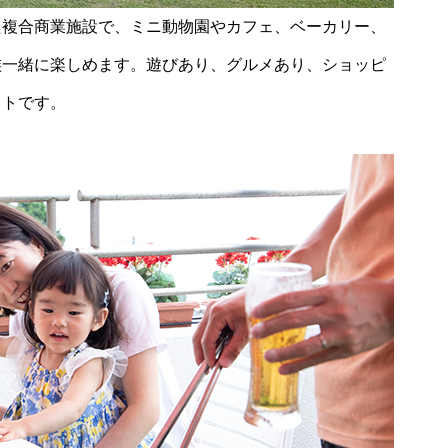
た複合商業施設で、ミニ動物園やカフェ、ベーカリー、
族一緒に楽しめます。遊びあり、グルメあり、ショッピ
ットです。