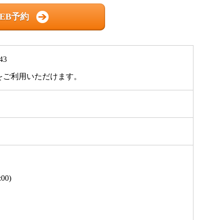
EB予約
3
をご利用いただけます。
:00)