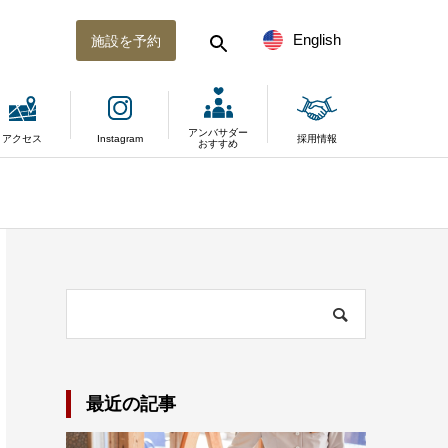
English
施設を予約
アンバサダー
アクセス
Instagram
採用情報
おすすめ
最近の記事