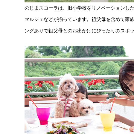
のじまスコーラは、旧小学校をリノベーションし
マルシェなどが揃っています。祖父母を含めて家
ングありで祖父母とのお出かけにぴったりのスポ