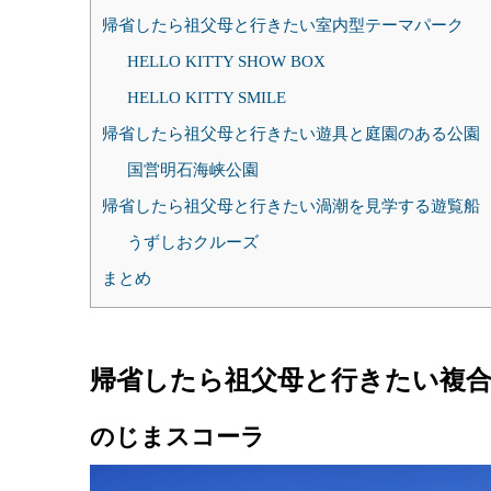
帰省したら祖父母と行きたい室内型テーマパーク
HELLO KITTY SHOW BOX
HELLO KITTY SMILE
帰省したら祖父母と行きたい遊具と庭園のある公園
国営明石海峡公園
帰省したら祖父母と行きたい渦潮を見学する遊覧船
うずしおクルーズ
まとめ
帰省したら祖父母と行きたい複合
のじまスコーラ