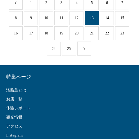
1
2
3
4
5
6
7
8
9
10
11
12
13
14
15
16
17
18
19
20
21
22
23
24
25
特集ページ
淡路島とは
お店一覧
体験レポート
観光情報
アクセス
Instagram