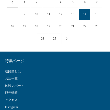
1
2
3
4
5
6
7
8
9
10
11
12
13
14
15
16
17
18
19
20
21
22
23
24
25
特集ページ
淡路島とは
お店一覧
体験レポート
観光情報
アクセス
Instagram