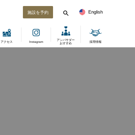
English
施設を予約
アンバサダー
アクセス
Instagram
採用情報
おすすめ