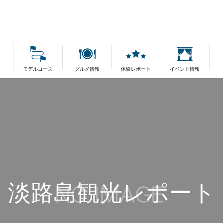
モデルコース
グルメ情報
体験レポート
イベント情報
淡路島観光レポート