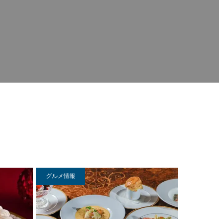
グルメ情報