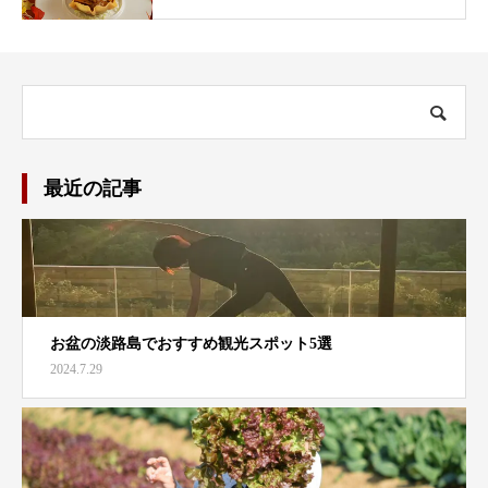
最近の記事
お盆の淡路島でおすすめ観光スポット5選
2024.7.29