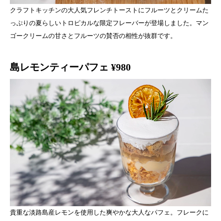
クラフトキッチンの大人気フレンチトーストにフルーツとクリームた
っぷりの夏らしいトロピカルな限定フレーバーが登場しました。マン
ゴークリームの甘さとフルーツの賛否の相性が抜群です。
島レモンティーパフェ ¥980
貴重な淡路島産レモンを使用した爽やかな大人なパフェ。フレークに