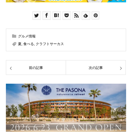
グルメ情報
夏
,
食べる
,
クラフトサーカス
前の記事
次の記事