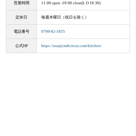
営業時間
11:00 open -19:00 close(L.O 18:30)
定休日
毎週木曜日（祝日を除く）
電話番号
0799-82-1855
公式HP
https://awajicraftcircus.com/kitchen/