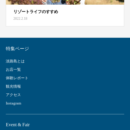
リゾートライフのすすめ
2022.2.18
特集ページ
淡路島とは
お店一覧
体験レポート
観光情報
アクセス
Instagram
Event & Fair