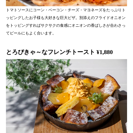
トマトソースにコーン・ベーコン・チーズ・マヨネーズをたっぷりト
ッピングしたお子様も大好きな巨大ピザ。別添えのフライドオニオン
をトッピングすればサクサクの食感にオニオンの香ばしさが合わさっ
てビールにもよく合います。
とろぴきゃ～なフレンチトースト ¥1,880