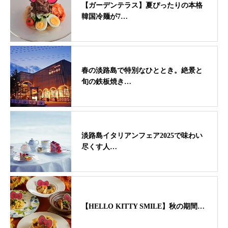
【ガーデンテラス】夏ぴったりの本格
韓国冷麺が7…
春の淡路島で特別なひととき。絶景と
旬の鉄板焼き…
淡路島イタリアンフェア2025で味わい
尽くす人…
【HELLO KITTY SMILE】秋の期間…