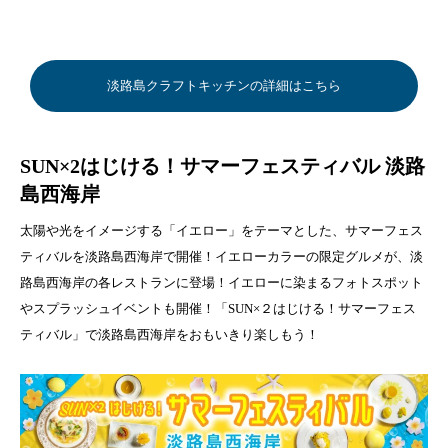
淡路島クラフトキッチンの詳細はこちら
SUN×2はじける！サマーフェスティバル 淡路
島西海岸
太陽や光をイメージする「イエロー」をテーマとした、サマーフェス
ティバルを淡路島西海岸で開催！イエローカラーの限定グルメが、淡
路島西海岸の各レストランに登場！イエローに染まるフォトスポット
やスプラッシュイベントも開催！「SUN×２はじける！サマーフェス
ティバル」で淡路島西海岸をおもいきり楽しもう！