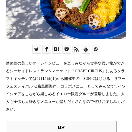
淡路島の美しいオーシャンビューを楽しみながら食事や買い物ができ
るシーサイドレストラン＆マーケット「CRAFT CIRCUS」にあるクラ
フトキッチンでは6月15日(土)から開催中の「SUN×2はじける！サマー
フェスティバル 淡路島西海岸」コラボメニューとしてみんなでワイワ
イシェアをしながら楽しめるイエロー限定グルメが登場しました。大
人も子供も大好きなメニューが盛りだくさんなのでぜひお楽しみくだ
さい。
目次