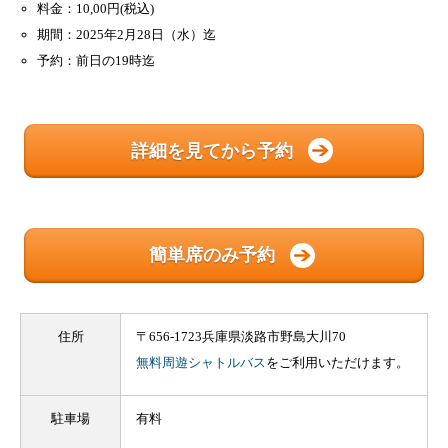
料金：10,00円(税込)
期間：2025年2月28日（水）迄
予約：前日の19時迄
詳細を見てから予約
簡単席のみ予約
住所
〒656-1723兵庫県淡路市野島大川70
無料周遊シャトルバス
をご利用いただけます。
駐車場
有料