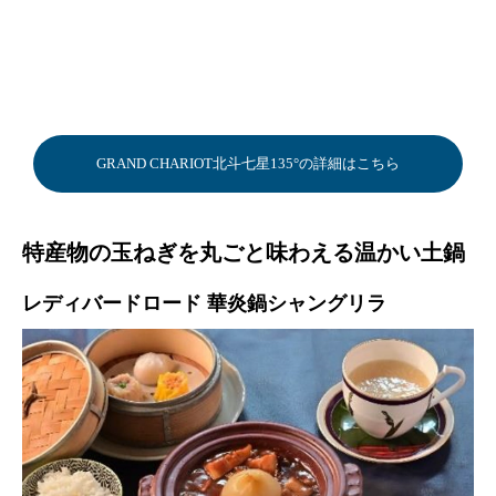
GRAND CHARIOT北斗七星135°の詳細はこちら
特産物の玉ねぎを丸ごと味わえる温かい土鍋
レディバードロード 華炎鍋シャングリラ