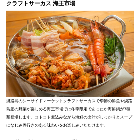
クラフトサーカス 海王市場
淡路島のシーサイドマーケットクラフトサーカスで季節の鮮魚や淡路
島産の野菜が楽しめる海王市場では冬季限定であったか海鮮鍋が3種
類登場します。コトコト煮込みながら海鮮の出汁がしっかりとスープ
になじみ奥行きのある味わいをお楽しみいただけます。