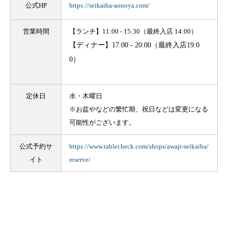
公式HP
https://seikaiha-aonoya.com/
営業時間
【ランチ】11:00 - 15:30（最終入店 14:00）
【ディナー】
17:00 - 20:00（最終入店19:0
0）
定休日
水・木曜日
※お盆やなどの繁忙期、祝日などは変更になる
可能性がございます。
公式予約サ
https://www.tablecheck.com/shops/awaji-seikaiha/
イト
reserve/