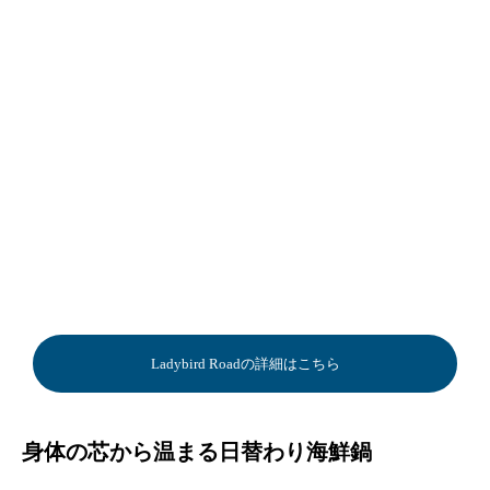
Ladybird Roadの詳細はこちら
身体の芯から温まる日替わり海鮮鍋