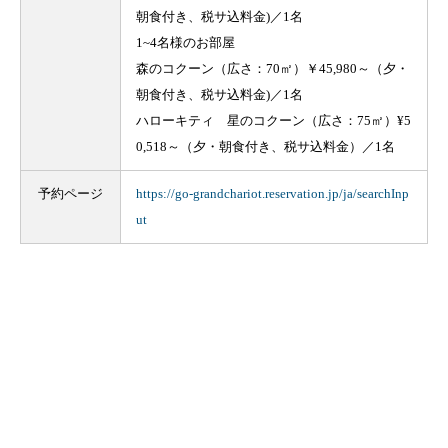
朝食付き、税サ込料金)／1名
1~4名様のお部屋
森のコクーン（広さ：70㎡）￥45,980～（夕・
朝食付き、税サ込料金)／1名
ハローキティ 星のコクーン（広さ：75㎡）¥5
0,518～（夕・朝食付き、税サ込料金）／1名
予約ページ
https://go-grandchariot.reservation.jp/ja/searchInp
ut