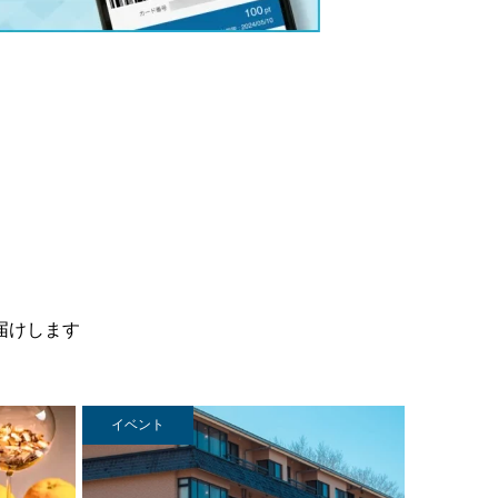
届けします
イベント