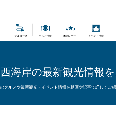
モデルコース
グルメ情報
体験レポート
イベント情報
島西海岸の最新観光情報を
のグルメや最新観光・イベント情報を動画や記事で詳しくご紹