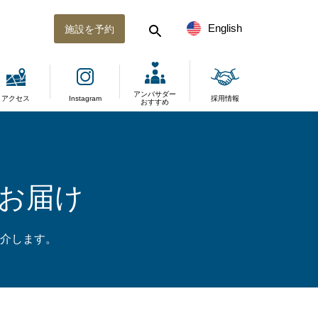
English
施設を予約
アンバサダー
アクセス
Instagram
採用情報
おすすめ
お届け
介します。