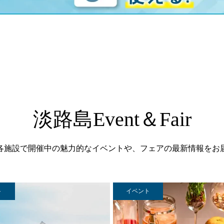
淡路島Event＆Fair
各施設で開催中の魅力的なイベントや、フェアの最新情報をお
ト
イベント