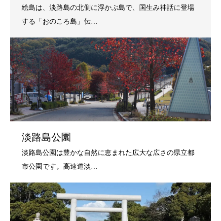
淡路島公園