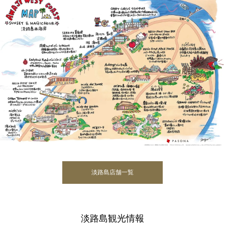
淡路島店舗一覧
淡路島観光情報