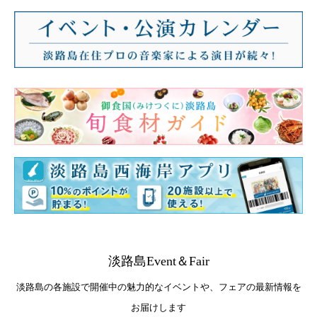
淡路島Event＆Fair
淡路島の各施設で開催中の魅力的なイベントや、フェアの最新情報を
お届けします