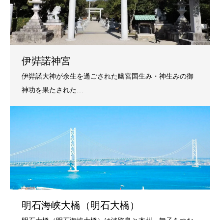
伊弉諾神宮
明石海峡大橋（明石大橋）