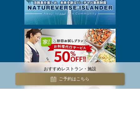
おすすめレストラン・施設
ご予約はこちら