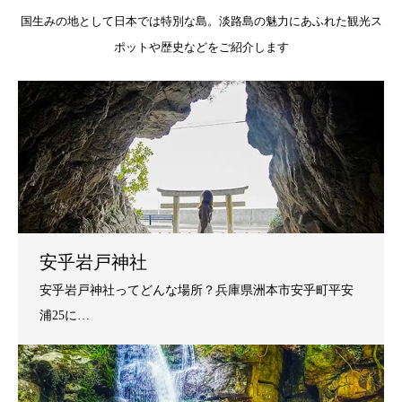
国生みの地として日本では特別な島。淡路島の魅力にあふれた観光ス
ポットや歴史などをご紹介します
安乎岩戸神社