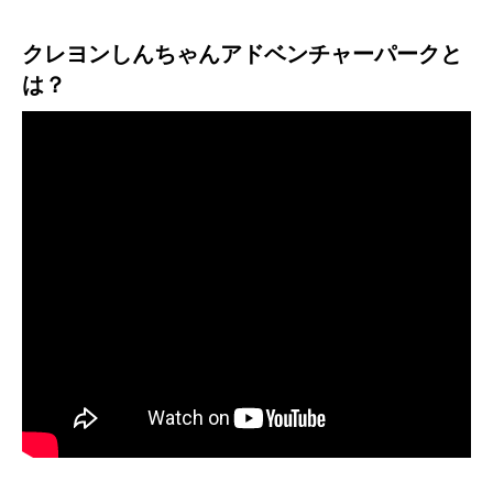
クレヨンしんちゃんアドベンチャーパークと
は？