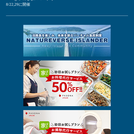
8/22,29に開催