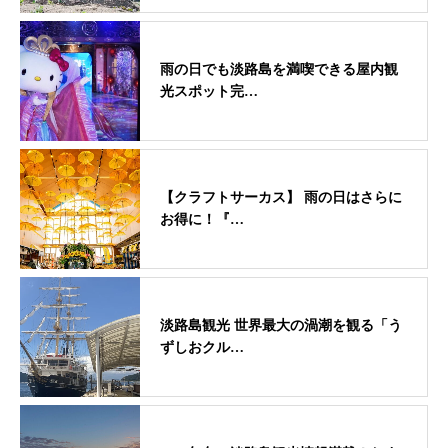
雨の日でも淡路島を満喫できる屋内観
光スポット完…
【クラフトサーカス】 雨の日はさらに
お得に！『…
淡路島観光 世界最大の渦潮を観る「う
ずしおクル…