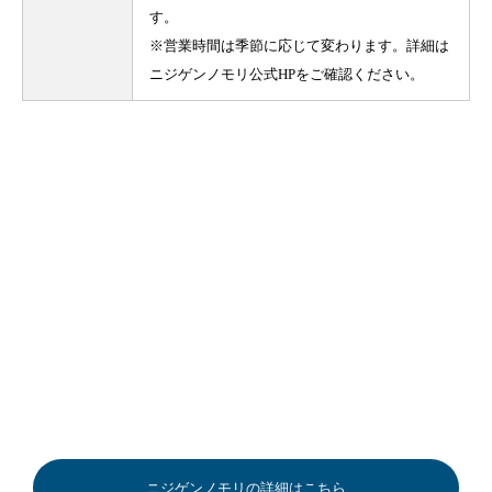
す。
※営業時間は季節に応じて変わります。詳細は
ニジゲンノモリ公式HPをご確認ください。
ニジゲンノモリの詳細はこちら