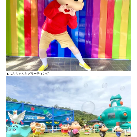
▲しんちゃんとグリーティング