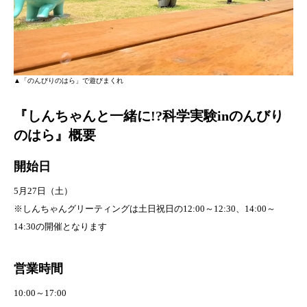
▲「のんびりのはら」で遊びまくれ
『しんちゃんと一緒に!?科学実験inのんびり
のはら』概要
開始日
5月27日（土）
※しんちゃんグリーティングは土日祝日の12:00～12:30、14:00～
14:30の開催となります
営業時間
10:00～17:00