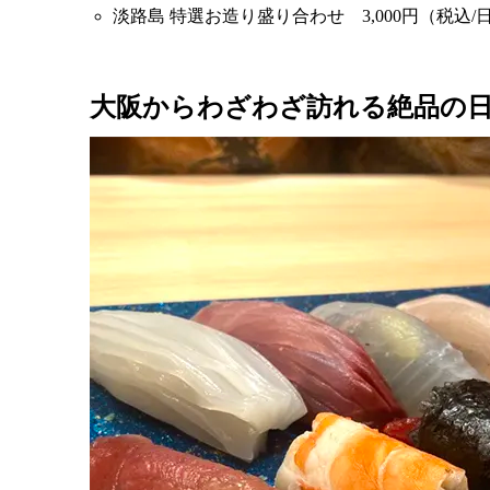
淡路島 特選お造り盛り合わせ 3,000円（税込
大阪からわざわざ訪れる絶品の