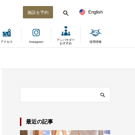
English
施設を予約
アンバサダー
アクセス
Instagram
採用情報
おすすめ
最近の記事