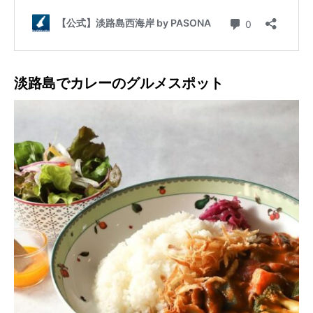
淡路島でカレーのグルメスポット