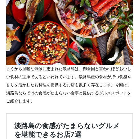
古くから温暖な気候に恵まれた淡路島は、御食国と言われほどおいし
い食材の宝庫であるといわれています。淡路島産の食材が持つ食感や
香りを活かしたお料理を提供するお店も数多く存在します。今回は、
淡路島ならではの食感がたまらない食事と提供するグルメスポットを
ご紹介します。