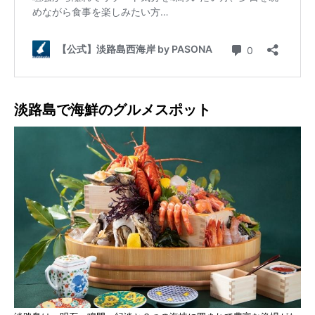
淡路島で海鮮のグルメスポット