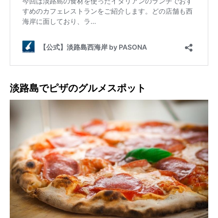
淡路島でピザのグルメスポット