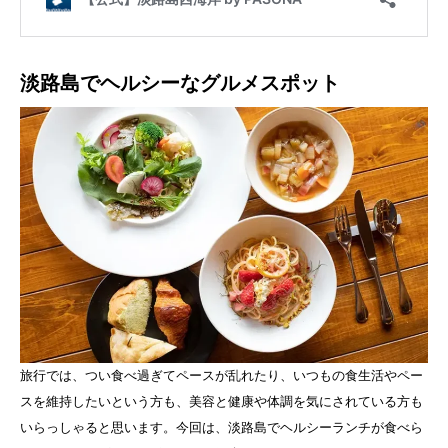
淡路島でヘルシーなグルメスポット
旅行では、つい食べ過ぎてペースが乱れたり、いつもの食生活やペー
スを維持したいという方も、美容と健康や体調を気にされている方も
いらっしゃると思います。今回は、淡路島でヘルシーランチが食べら