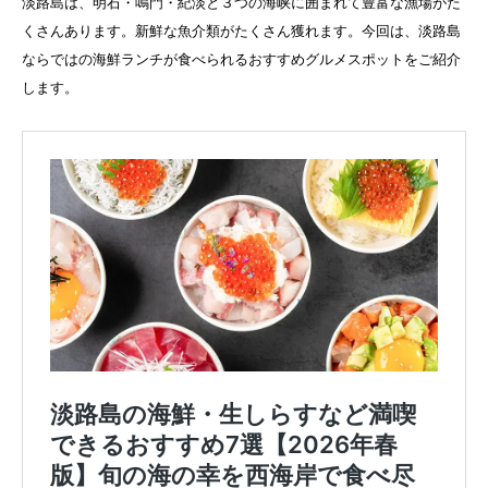
淡路島は、明石・鳴門・紀淡と３つの海峡に囲まれて豊富な漁場がた
くさんあります。新鮮な魚介類がたくさん獲れます。今回は、淡路島
ならではの海鮮ランチが食べられるおすすめグルメスポットをご紹介
します。