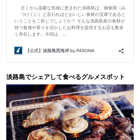
淡路島でシェアして食べるグルメスポット