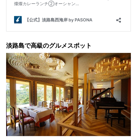
淡路島で高級のグルメスポット