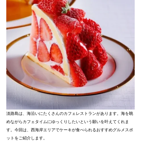
淡路島は、海沿いにたくさんのカフェレストランがあります。海を眺
めながらカフェタイムにゆっくりしたいという願いを叶えてくれま
す。今回は、西海岸エリアでケーキが食べられるおすすめグルメスポ
ットをご紹介します。