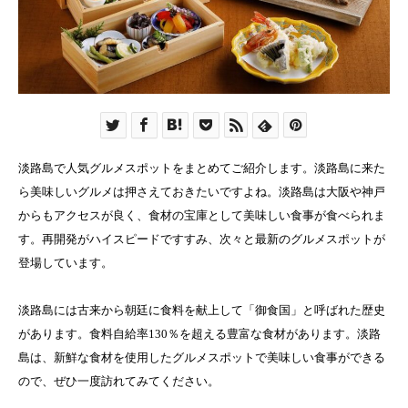
淡路島で人気グルメスポットをまとめてご紹介します。淡路島に来た
ら美味しいグルメは押さえておきたいですよね。淡路島は大阪や神戸
からもアクセスが良く、食材の宝庫として美味しい食事が食べられま
す。再開発がハイスピードですすみ、次々と最新のグルメスポットが
登場しています。
淡路島には古来から朝廷に食料を献上して「御食国」と呼ばれた歴史
があります。食料自給率130％を超える豊富な食材があります。淡路
島は、新鮮な食材を使用したグルメスポットで美味しい食事ができる
ので、ぜひ一度訪れてみてください。