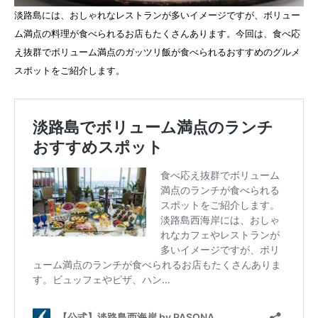
淡路島には、おしゃれなレストランが多いイメージですが、ボリュー
ム満点の料理が食べられるお店もたくさんあります。今回は、食べ応
え抜群でボリューム満点のガッツリ飯が食べられるおすすめのグルメ
スポットをご紹介します。