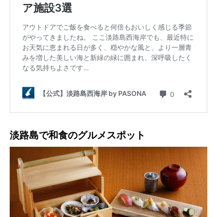
淡路島で和食のグルメスポット