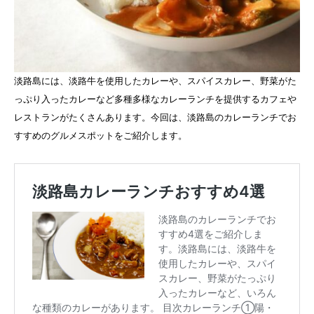
淡路島には、淡路牛を使用したカレーや、スパイスカレー、野菜がた
っぷり入ったカレーなど多種多様なカレーランチを提供するカフェや
レストランがたくさんあります。今回は、淡路島のカレーランチでお
すすめのグルメスポットをご紹介します。