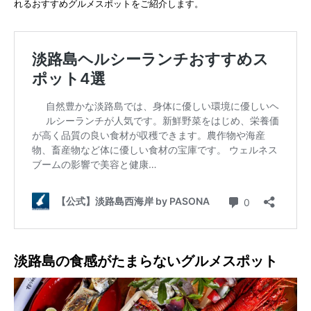
れるおすすめグルメスポットをご紹介します。
淡路島の食感がたまらないグルメスポット