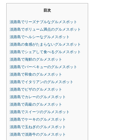
目次
淡路島でリーズナブルなグルメスポット
淡路島でボリューム満点のグルメスポット
淡路島でヘルシーなグルメスポット
淡路島の食感がたまらないグルメスポット
淡路島でシェアして食べるグルメスポット
淡路島で海鮮のグルメスポット
淡路島でバーベキューのグルメスポット
淡路島で和食のグルメスポット
淡路島でイタリアンのグルメスポット
淡路島でピザのグルメスポット
淡路島でカレーのグルメスポット
淡路島で高級のグルメスポット
淡路島でスイーツのグルメスポット
淡路島でケーキのグルメスポット
淡路島で玉ねぎのグルメスポット
淡路島で淡路牛のグルメスポット