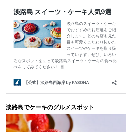
淡路島でケーキのグルメスポット