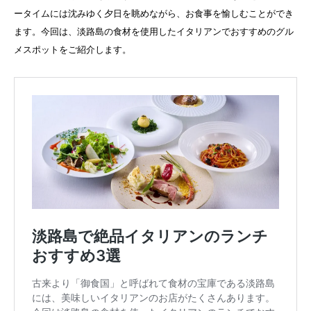
ータイムには沈みゆく夕日を眺めながら、お食事を愉しむことができ
ます。今回は、淡路島の食材を使用したイタリアンでおすすめのグル
メスポットをご紹介します。