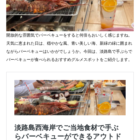
開放的な雰囲気でバーベキューをすると何倍もおいしく感じますね。
天気に恵まれた日は、穏やかな風、青い美しい海、新緑の緑に囲まれ
ながらバーベキューはいかがでしょうか。今回は、淡路島で手ぶらで
バーベキューが食べられるおすすめグルメスポットをご紹介します。