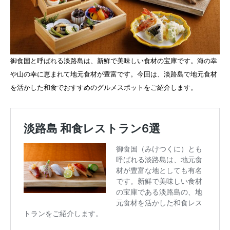
御食国と呼ばれる淡路島は、新鮮で美味しい食材の宝庫です。海の幸
や山の幸に恵まれて地元食材が豊富です。今回は、淡路島で地元食材
を活かした和食でおすすめのグルメスポットをご紹介します。