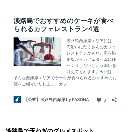
淡路島で玉ねぎのグルメスポット