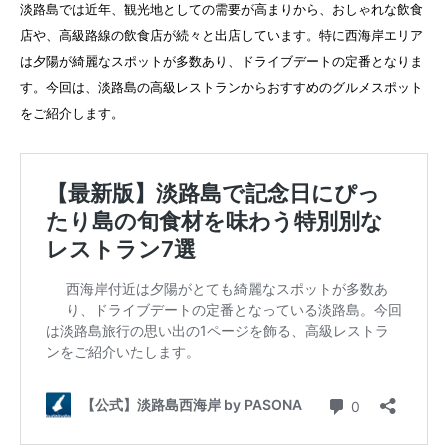
淡路島では近年、観光地としての需要が高まりから、おしゃれな飲食
店や、高級路線の飲食店が続々と出店しています。特に西海岸エリア
は夕陽が綺麗なスポットが多数あり、ドライブデートの定番となりま
す。今回は、淡路島の高級レストランからおすすめのグルメスポット
をご紹介します。