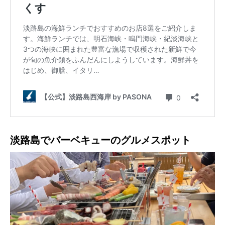
淡路島でバーベキューのグルメスポット