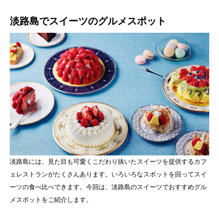
淡路島でスイーツのグルメスポット
淡路島には、見た目も可愛くこだわり抜いたスイーツを提供するカフ
ェレストランがたくさんあります。いろいろなスポットを回ってスイ
ーツの食べ比べできます。今回は、淡路島のスイーツでおすすめグル
メスポットをご紹介します。