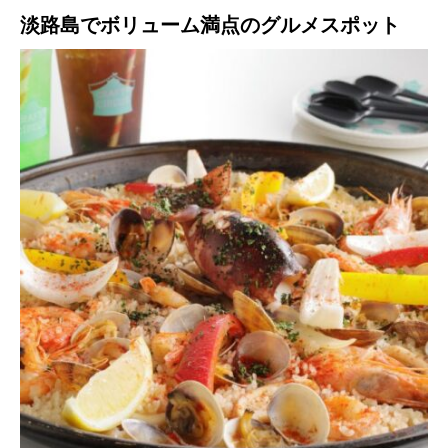
淡路島でボリューム満点のグルメスポット