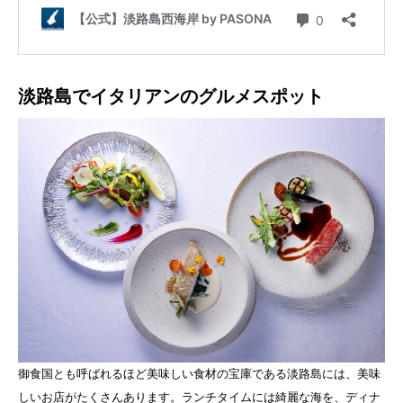
淡路島でイタリアンのグルメスポット
御食国とも呼ばれるほど美味しい食材の宝庫である淡路島には、美味
しいお店がたくさんあります。ランチタイムには綺麗な海を、ディナ