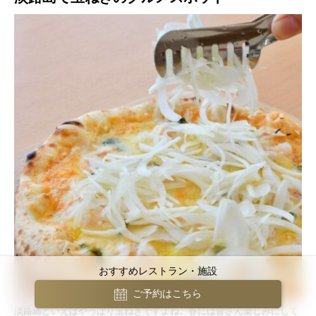
おすすめレストラン・施設
ご予約はこちら
淡路島といえばやっぱり玉ねぎですよね。春には皆さん楽しみにして