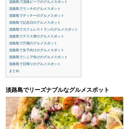
淡路島で淡路ビーフのグルメスポット
淡路島でランチのグルメスポット
淡路島でディナーのグルメスポット
淡路島で記念日のグルメスポット
淡路島でカフェレストランのグルメスポット
淡路島でテラス席のグルメスポット
淡路島で穴場のグルメスポット
淡路島で女子向けのグルメスポット
淡路島でシニア向けのグルメスポット
淡路島で日帰りのグルメスポット
まとめ
淡路島でリーズナブルなグルメスポット