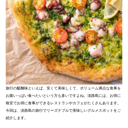
旅行の醍醐味といえば、安くて美味しくて、ボリューム満点な食事を
お腹いっぱい食べたいという方も多いですよね。淡路島には、お得に
格安でお得に食事ができるレストランやカフェがたくさんあります。
今回は、淡路島の旅行でリーズナブルで美味しいグルメスポットをご
紹介します。