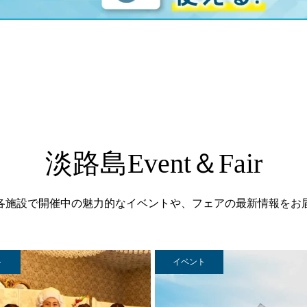
淡路島Event＆Fair
各施設で開催中の魅力的なイベントや、フェアの最新情報をお
ト
イベント