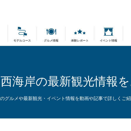
モデルコース
グルメ情報
体験レポート
イベント情報
島西海岸の最新観光情報を
のグルメや最新観光・イベント情報を動画や記事で詳しくご紹