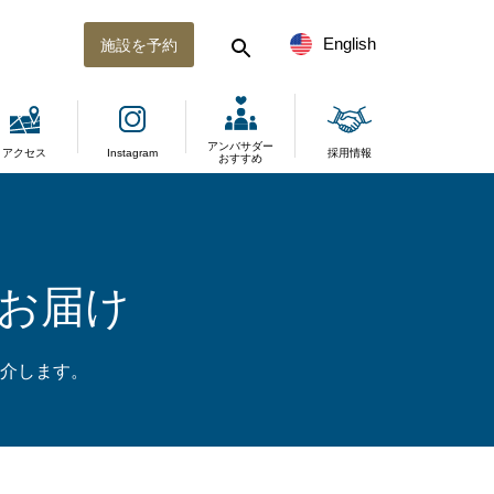
English
施設を予約
アンバサダー
アクセス
Instagram
採用情報
おすすめ
お届け
介します。