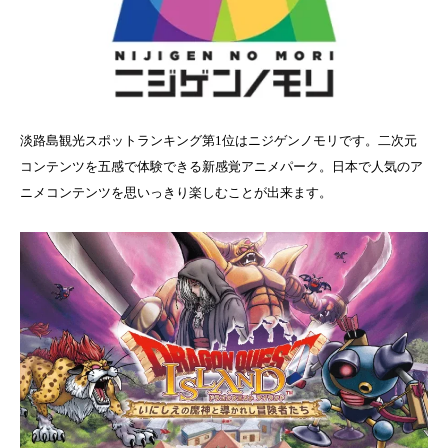
淡路島観光スポットランキング第1位はニジゲンノモリです。二次元
コンテンツを五感で体験できる新感覚アニメパーク。日本で人気のア
ニメコンテンツを思いっきり楽しむことが出来ます。