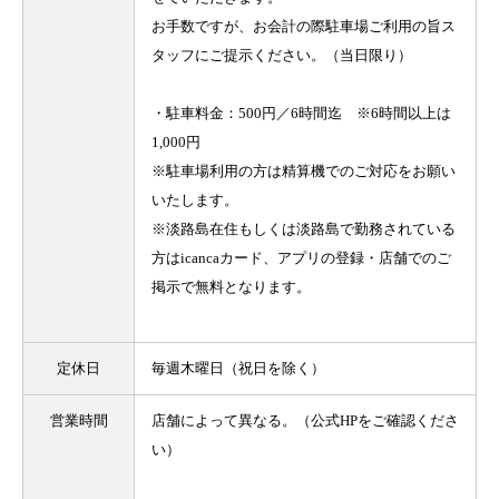
お手数ですが、お会計の際駐車場ご利用の旨ス
タッフにご提示ください。（当日限り）
・駐車料金：500円／6時間迄 ※6時間以上は
1,000円
※駐車場利用の方は精算機でのご対応をお願い
いたします。
※淡路島在住もしくは淡路島で勤務されている
方はicancaカード、アプリの登録・店舗でのご
掲示で無料となります。
定休日
毎週木曜日（祝日を除く）
営業時間
店舗によって異なる。（公式HPをご確認くださ
い）