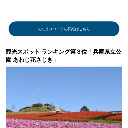
のじまスコーラの詳細はこちら
観光スポット ランキング第３位「兵庫県立公
園 あわじ花さじき」