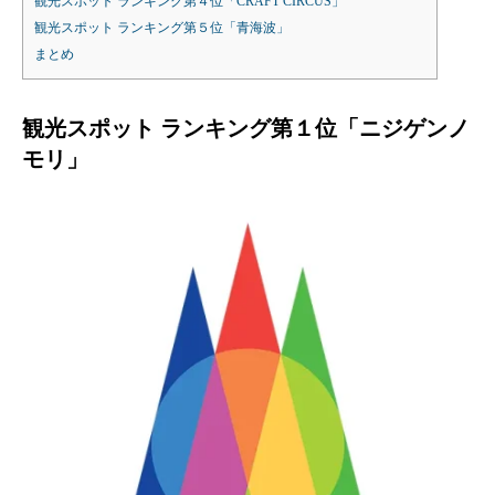
観光スポット ランキング第４位「CRAFT CIRCUS」
観光スポット ランキング第５位「青海波」
まとめ
観光スポット ランキング第１位「ニジゲンノ
モリ」