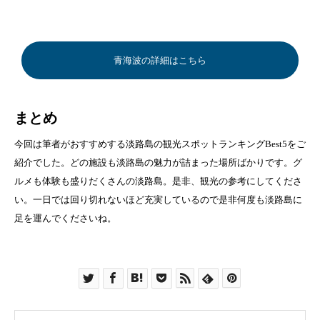
青海波の詳細はこちら
まとめ
今回は筆者がおすすめする淡路島の観光スポットランキングBest5をご
紹介でした。どの施設も淡路島の魅力が詰まった場所ばかりです。グ
ルメも体験も盛りだくさんの淡路島。是非、観光の参考にしてくださ
い。一日では回り切れないほど充実しているので是非何度も淡路島に
足を運んでくださいね。