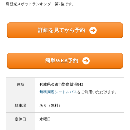
島観光スポットランキング、第2位です。
詳細を見てから予約
簡単WEB予約
住所
兵庫県淡路市野島蟇浦843
無料周遊シャトルバス
をご利用いただけます。
駐車場
あり（無料）
定休日
水曜日