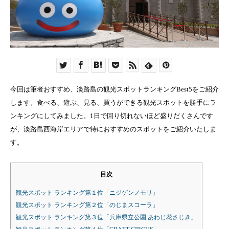
今回は筆者おすすめ、淡路島の観光スポットランキングBest5をご紹介
します。食べる、遊ぶ、見る、買うができる観光スポットを勝手にラ
ンキングにしてみました。1日で回り切れないほど盛りだくさんです
が、淡路島西海岸エリアで特におすすめのスポットをご紹介いたしま
す。
目次
観光スポット ランキング第１位「ニジゲンノモリ」
観光スポット ランキング第２位「のじまスコーラ」
観光スポット ランキング第３位「兵庫県立公園 あわじ花さじき」