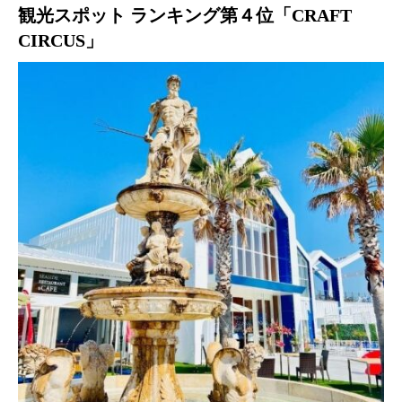
観光スポット ランキング第４位「CRAFT
CIRCUS」