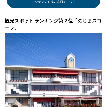
ニジゲンノモリの詳細はこちら
観光スポット ランキング第２位「のじまスコ
ーラ」