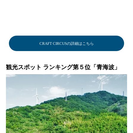
CRAFT CIRCUSの詳細はこちら
観光スポット ランキング第５位「青海波」