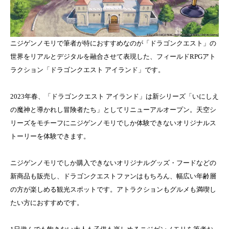
ニジゲンノモリで筆者が特におすすめなのが「ドラゴンクエスト」の
世界をリアルとデジタルを融合させて表現した、フィールドRPGアト
ラクション「ドラゴンクエスト アイランド」です。
2023年春、「ドラゴンクエスト アイランド」は新シリーズ「いにしえ
の魔神と導かれし冒険者たち」としてリニューアルオープン。天空シ
リーズをモチーフにニジゲンノモリでしか体験できないオリジナルス
トーリーを体験できます。
ニジゲンノモリでしか購入できないオリジナルグッズ・フードなどの
新商品も販売し、ドラゴンクエストファンはもちろん、幅広い年齢層
の方が楽しめる観光スポットです。アトラクションもグルメも満喫し
たい方におすすめです。