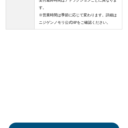
受付最終時間はアトラクションごとに異なりま
す。
※営業時間は季節に応じて変わります。詳細は
ニジゲンノモリ公式HPをご確認ください。