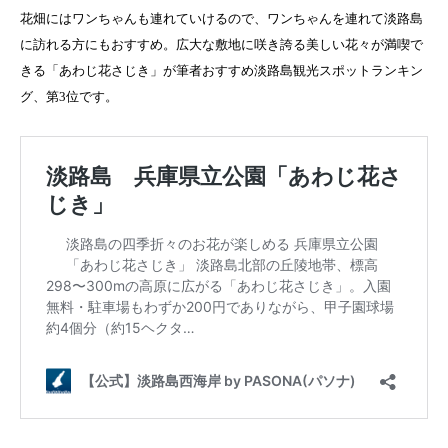
花畑にはワンちゃんも連れていけるので、ワンちゃんを連れて淡路島
に訪れる方にもおすすめ。広大な敷地に咲き誇る美しい花々が満喫で
きる「あわじ花さじき」が筆者おすすめ淡路島観光スポットランキン
グ、第3位です。