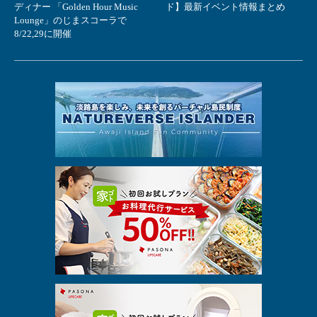
ディナー 「Golden Hour Music
ド】最新イベント情報まとめ
Lounge」のじまスコーラで
8/22,29に開催