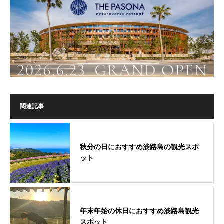
関連記事
秋分の日におすすめ淡路島の観光スポ
ット
年末年始の休日におすすめ淡路島観光
スポット