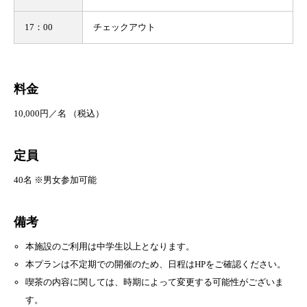
17：00
チェックアウト
料金
10,000円／名 （税込）
定員
40名 ※男女参加可能
備考
本施設のご利用は中学生以上となります。
本プランは不定期での開催のため、日程はHPをご確認ください。
喫茶の内容に関しては、時期によって変更する可能性がございま
す。