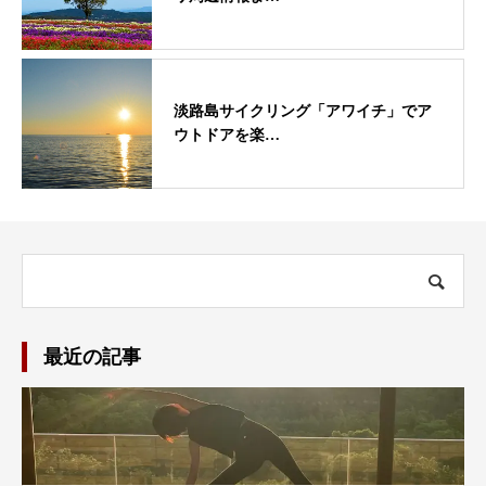
淡路島サイクリング「アワイチ」でア
ウトドアを楽…
最近の記事