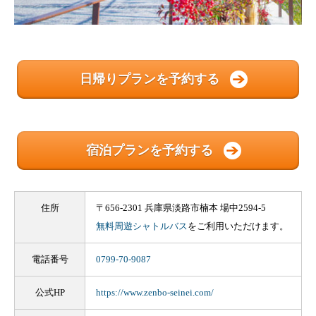
日帰りプランを予約する
宿泊プランを予約する
住所
〒656-2301 兵庫県淡路市楠本 場中2594-5
無料周遊シャトルバス
をご利用いただけます。
電話番号
0799-70-9087
公式HP
https://www.zenbo-seinei.com/