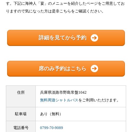
す。下記に海神人「宴」のメニューを紹介したページをご用意してお
りますので気になった方は是非こちらをご確認ください。
詳細を見てから予約
席のみ予約はこちら
住所
兵庫県淡路市野島常盤1042
無料周遊シャトルバス
をご利用いただけます。
駐車場
あり（無料）
電話番号
0799-70-9089