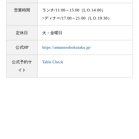
営業時間
ランチ/11:00～15:00（L.O. 14:00）
>ディナー/17:00～21:00（L.O. 19:30）
定休日
火・金曜日
公式HP
https://amannoshokutaku.jp/
公式予約サ
Table Check
イト