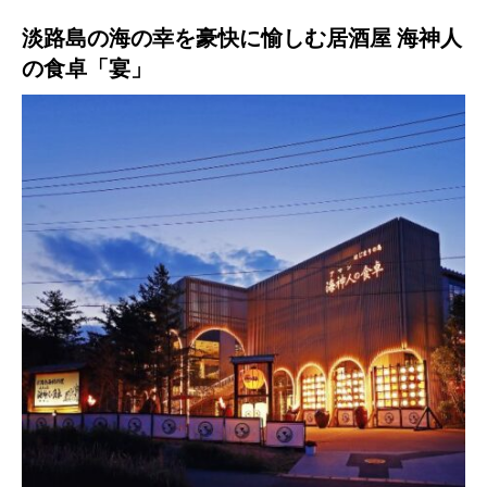
淡路島の海の幸を豪快に愉しむ居酒屋 海神人
の食卓「宴」