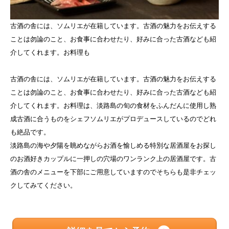
古酒の舎には、ソムリエが在籍しています。古酒の魅力をお伝えする
ことは勿論のこと、お食事に合わせたり、好みに合った古酒なども紹
介してくれます。お料理も
古酒の舎には、ソムリエが在籍しています。古酒の魅力をお伝えする
ことは勿論のこと、お食事に合わせたり、好みに合った古酒なども紹
介してくれます。お料理は、淡路島の旬の食材をふんだんに使用し熟
成古酒に合うものをシェフソムリエがプロデュースしているのでどれ
も絶品です。
淡路島の海や夕陽を眺めながらお酒を愉しめる特別な居酒屋をお探し
のお酒好きカップルに一押しの穴場のワンランク上の居酒屋です。古
酒の舎のメニューを下部にご用意していますのでそちらも是非チェッ
クしてみてください。