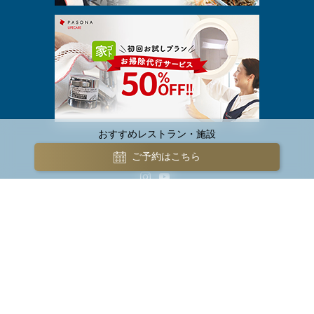
おすすめレストラン・施設
ご予約はこちら
Copyright ©2026 PasonaGroup