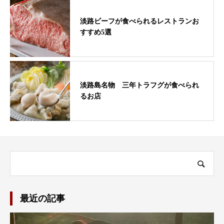
淡路ビーフが食べられるレストランお
すすめ5選
淡路島名物 三年トラフグが食べられ
るお店
最近の記事