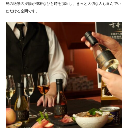
島の絶景の夕陽が優雅なひと時を演出し、きっと大切な人も喜んでい
ただける空間です。