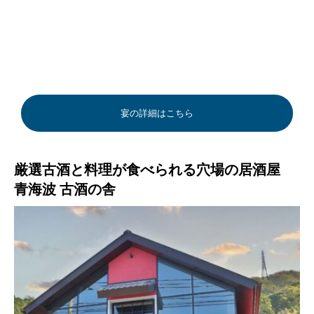
宴の詳細はこちら
厳選古酒と料理が食べられる穴場の居酒屋
青海波 古酒の舎