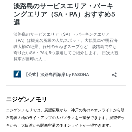
ニジゲンノモリ
ニジゲンノモリでは、展望広場から、神戸の街のネオンライトから明
石海峡大橋のライトアップの大パノラマを一望ができます。展望デッ
キから、大阪湾から関西空港のネオンライトが一望できます。