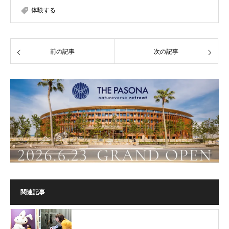
体験する
前の記事
次の記事
関連記事