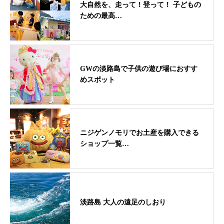
大自然を、走って！登って！ 子どもの
ための最高…
GWの淡路島で子供の遊び場におすす
めスポット
ニジゲンノモリでお土産を購入できる
ショップ一覧…
淡路島 大人の遠足のしおり