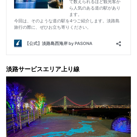
淡路サービスエリア上り線