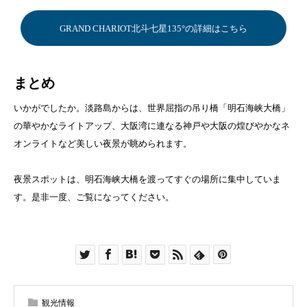
GRAND CHARIOT北斗七星135°の詳細はこちら
まとめ
いかがでしたか。淡路島からは、世界屈指の吊り橋「明石海峡大橋」
の華やかなライトアップ、大阪湾に連なる神戸や大阪の煌びやかなネ
オンライトなど美しい夜景が眺められます。
夜景スポットは、明石海峡大橋を渡ってすぐの場所に集中していま
す。是非一度、ご覧になってください。
観光情報