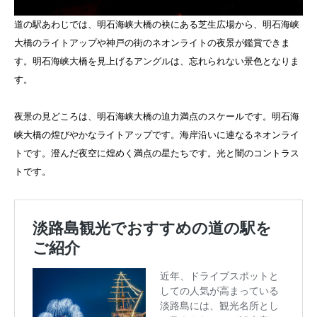
道の駅あわじでは、明石海峡大橋の袂にある芝生広場から、明石海峡
大橋のライトアップや神戸の街のネオンライトの夜景が鑑賞できま
す。明石海峡大橋を見上げるアングルは、忘れられない景色となりま
す。
夜景の見どころは、明石海峡大橋の迫力満点のスケールです。明石海
峡大橋の煌びやかなライトアップです。海岸沿いに連なるネオンライ
トです。澄んだ夜空に煌めく満点の星たちです。光と闇のコントラス
トです。