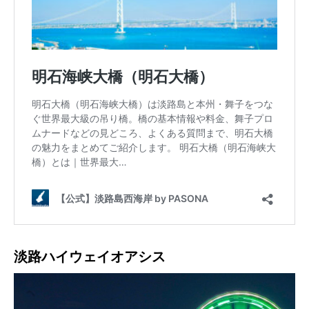
淡路ハイウェイオアシス