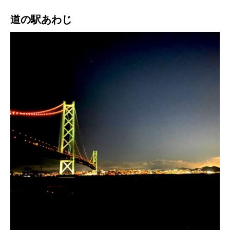
道の駅あわじ