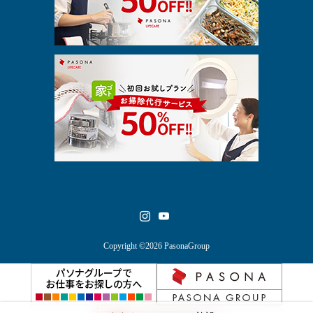
Copyright ©2026 PasonaGroup