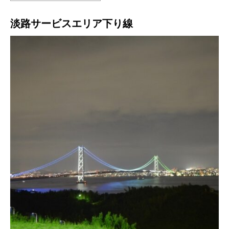
淡路サービスエリア下り線