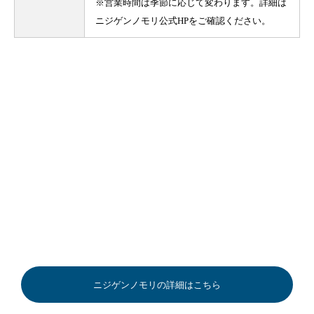
※営業時間は季節に応じて変わります。詳細は
ニジゲンノモリ公式HPをご確認ください。
ニジゲンノモリの詳細はこちら