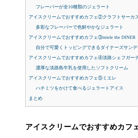
フレーバーが全10種類のジェラート
アイスクリームでおすすめカフェ②クラフトサーカ
多彩なフレーバーで色鮮やかなジェラート
アイスクリームでおすすめカフェ③miele the DINER
自分で可愛くトッピングできるダイナーズサンデ
アイスクリームでおすすめカフェ④淡路シェフガーデン b
濃厚な淡路島牛乳を使用したソフトクリーム
アイスクリームでおすすめカフェ⑤ミエレ
ハチミツをかけて食べるジェラートアイス
まとめ
アイスクリームでおすすめカフ