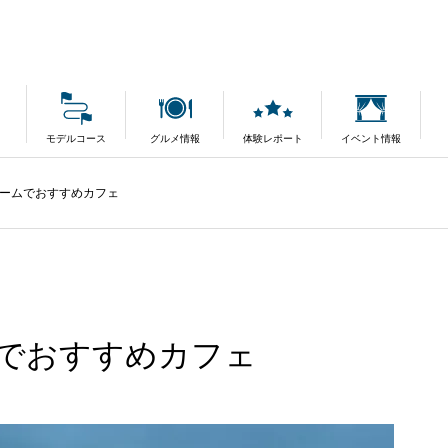
モデルコース
グルメ情報
体験レポート
イベント情報
ームでおすすめカフェ
でおすすめカフェ