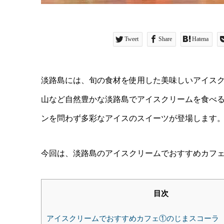
Tweet
Share
Hatena
淡路島には、旬の食材を使用した美味しいアイス
山など自然豊かな淡路島でアイスクリームを食べ
ンを問わず多彩なアイスのスイーツが登場します
今回は、淡路島のアイスクリームでおすすめカフ
目次
アイスクリームでおすすめカフェ①のじまスコーラ