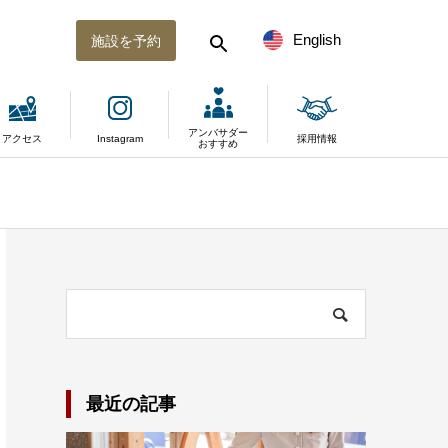
English
施設を予約
アンバサダー
アクセス
Instagram
採用情報
おすすめ
最近の記事