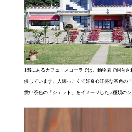
1階にあるカフェ・スコーラでは、動物園で飼育さ
供しています。人懐っこくて好奇心旺盛な茶色の「
愛い茶色の「ジェット」をイメージした 2種類の