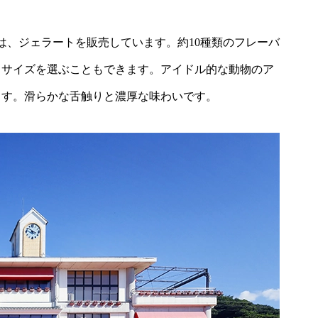
は、ジェラートを販売しています。約10種類のフレーバ
らサイズを選ぶこともできます。アイドル的な動物のア
ます。滑らかな舌触りと濃厚な味わいです。