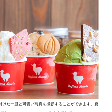
付けた一皿と可愛い写真を撮影することができます。夏