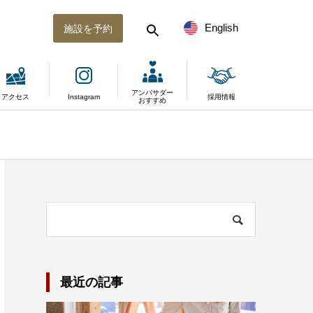
English
施設を予約
アンバサダー
アクセス
Instagram
採用情報
おすすめ
最近の記事