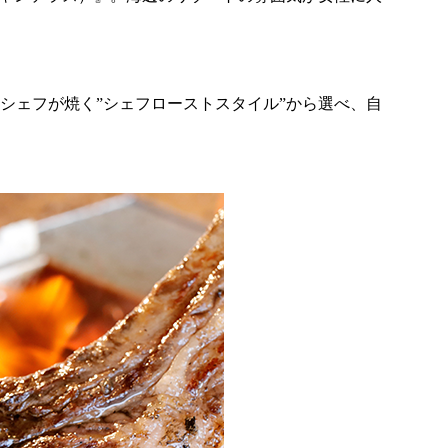
、シェフが焼く”シェフローストスタイル”から選べ、自