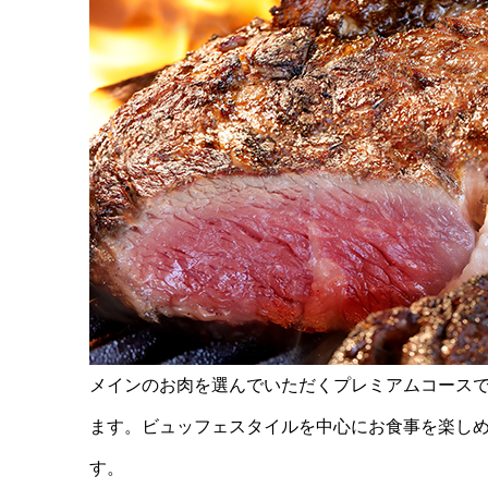
メインのお肉を選んでいただくプレミアムコース
ます。ビュッフェスタイルを中心にお食事を楽し
す。