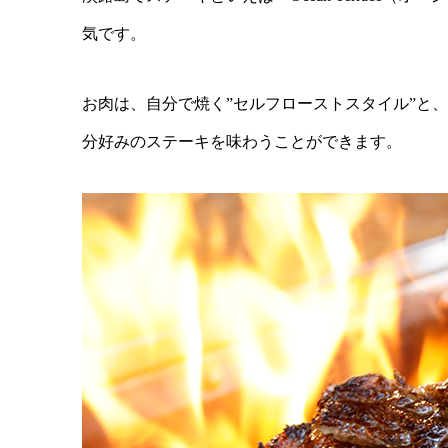
気です。
お肉は、自分で焼く”セルフローストスタイル”と
分好みのステーキを味わうことができます。