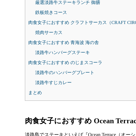
厳選淡路牛ステーキランチ 御膳
鉄板焼きコース
肉食女子におすすめ クラフトサーカス（CRAFT CIR
焼肉サーカス
肉食女子におすすめ 青海波 海の舎
淡路牛ハンバーグステーキ
肉食女子におすすめ のじまスコーラ
淡路牛のハンバーグプレート
淡路牛すじカレー
まとめ
肉食女子におすすめ Ocean Ter
淡路島でステーキといえば『Ocean Terrace