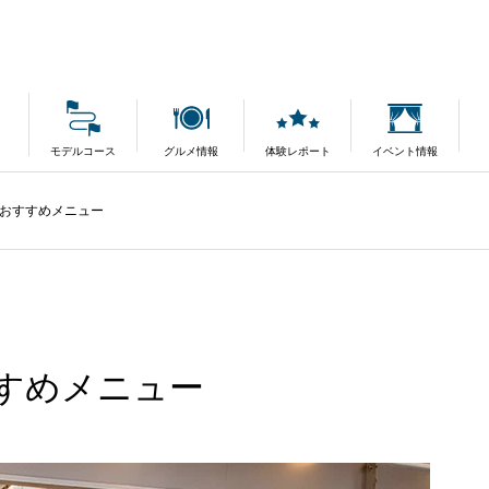
モデルコース
グルメ情報
体験レポート
イベント情報
おすすめメニュー
すめメニュー