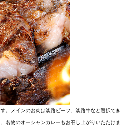
です。メインのお肉は淡路ビーフ、淡路牛など選択でき
め、名物のオーシャンカレーもお召し上がりいただけま