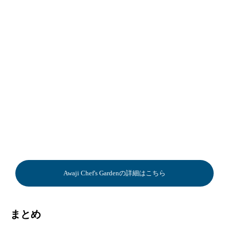
Awaji Chef's Gardenの詳細はこちら
まとめ