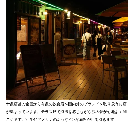
十数店舗の全国から有数の飲食店や国内外のブランドを取り扱うお店
が集まっています。テラス席で海風を感じながら波の音が心地よく聞
こえます。70年代アメリカのようなPOPな看板が目を引きます。