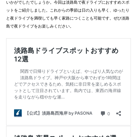
いかがでしたでしょうか。今回は淡路島で夜ドライブにおすすめスポ
ットをご紹介しました。これからの季節は日の入りも早く、ゆったり
と夜ドライブを満喫しても早く家路につくことも可能です。ぜひ淡路
島で夜ドライブをお楽しみください。