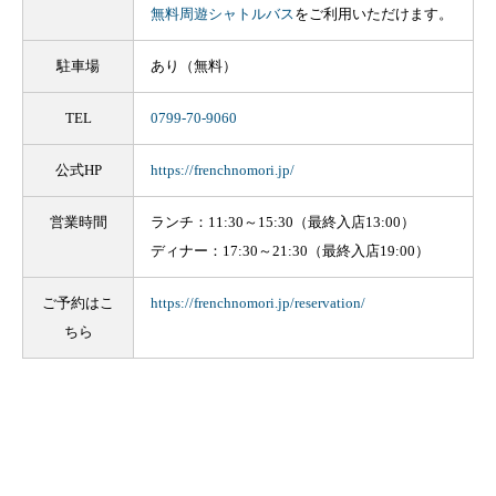
無料周遊シャトルバス
をご利用いただけます。
駐車場
あり（無料）
TEL
0799-70-9060
公式HP
https://frenchnomori.jp/
営業時間
ランチ：11:30～15:30（最終入店13:00）
ディナー：17:30～21:30（最終入店19:00）
ご予約はこ
https://frenchnomori.jp/reservation/
ちら