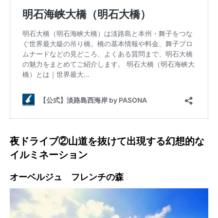
夜ドライブ②山道を抜けて出現する幻想的な
イルミネーション
オーベルジュ フレンチの森