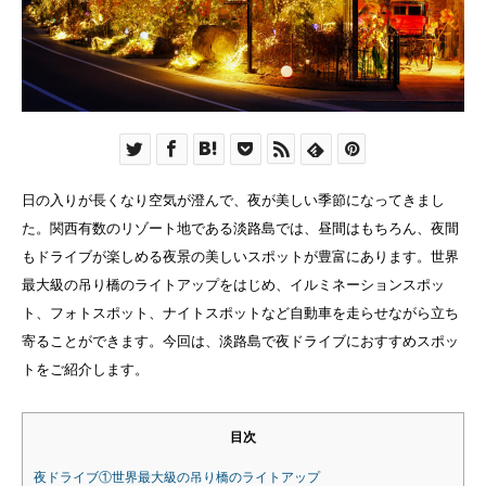
日の入りが長くなり空気が澄んで、夜が美しい季節になってきまし
た。関西有数のリゾート地である淡路島では、昼間はもちろん、夜間
もドライブが楽しめる夜景の美しいスポットが豊富にあります。世界
最大級の吊り橋のライトアップをはじめ、イルミネーションスポッ
ト、フォトスポット、ナイトスポットなど自動車を走らせながら立ち
寄ることができます。今回は、淡路島で夜ドライブにおすすめスポッ
トをご紹介します。
目次
夜ドライブ①世界最大級の吊り橋のライトアップ