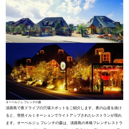
オーベルジュ フレンチの森
淡路島で夜ドライブの穴場スポットをご紹介します。夜の山道を抜け
ると、突然イルミネーションでライトアップされたレストランが現れ
ます。オーベルジュ フレンチの森は、淡路島の本格フレンチレストラ