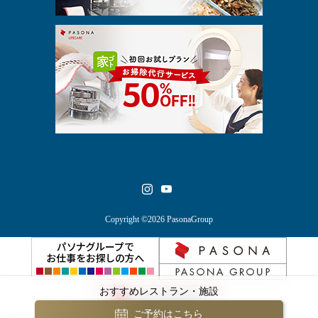
Copyright ©2026 PasonaGroup
おすすめレストラン・施設
ご予約はこちら