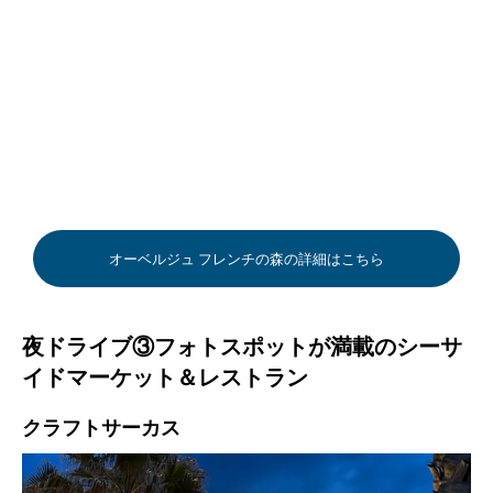
オーベルジュ フレンチの森の詳細はこちら
夜ドライブ③フォトスポットが満載のシーサ
イドマーケット＆レストラン
クラフトサーカス