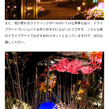
また、色が変わるライティングボールやレトロな馬車もあり、ドライ
ブデートでいいムードを作り出すのにもぴったりですす。こちらも夜
のドライブデートでおすすめのスポットとなっていますので、ぜひお
越しください。